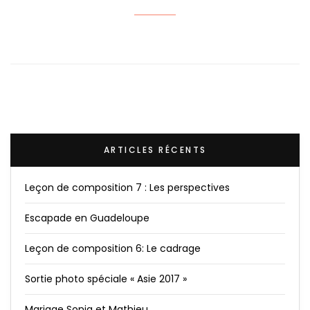
ARTICLES RÉCENTS
Leçon de composition 7 : Les perspectives
Escapade en Guadeloupe
Leçon de composition 6: Le cadrage
Sortie photo spéciale « Asie 2017 »
Mariage Sonia et Mathieu