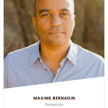
MAXIME BERNADIN
Photographe