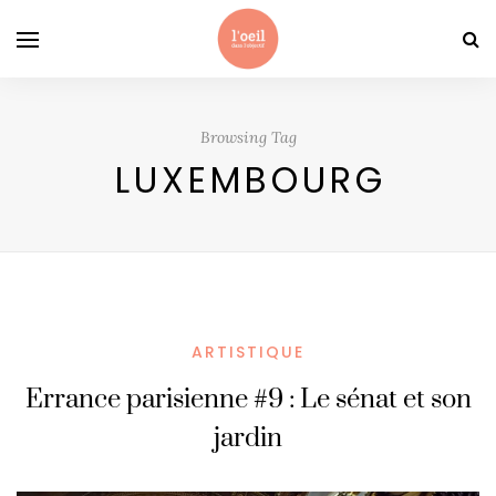
Browsing Tag
LUXEMBOURG
ARTISTIQUE
Errance parisienne #9 : Le sénat et son
jardin