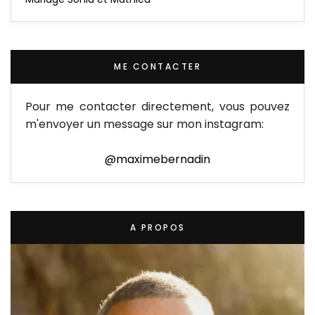
ME CONTACTER
Pour me contacter directement, vous pouvez
m'envoyer un message sur mon instagram:
@maximebernadin
A PROPOS