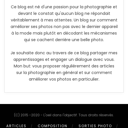
Ce blog est né d'une passion pour la photographie et
devant le constat qu'aucun blog ne répondait
véritablement à mes attentes. Un blog sur comment
améliorer ses photos non pas avec le dernier appareil
à la mode mais plutôt en décodant les mécanismes
qui se cachent derrière une belle photo.
Je souhaite donc au travers de ce blog partager mes
apprentissages et engager un dialogue avec vous.
Mon but: vous proposer régulièrement des articles
sur la photographie en général et sur comment
améliorer vos photos en particulier.
(C) 2015 -2020 - L'oeil dans l'objectif. Tous droits réservés.
ARTICLES
COMPOSITION
SORTIES PHOTO