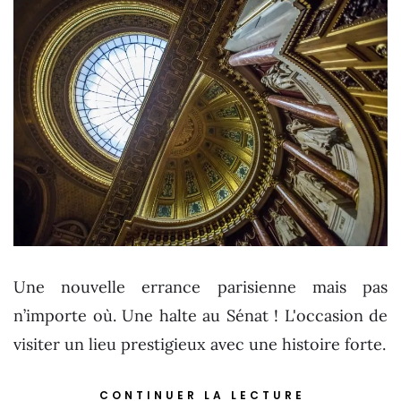
Une nouvelle errance parisienne mais pas
n’importe où. Une halte au Sénat ! L'occasion de
visiter un lieu prestigieux avec une histoire forte.
CONTINUER LA LECTURE