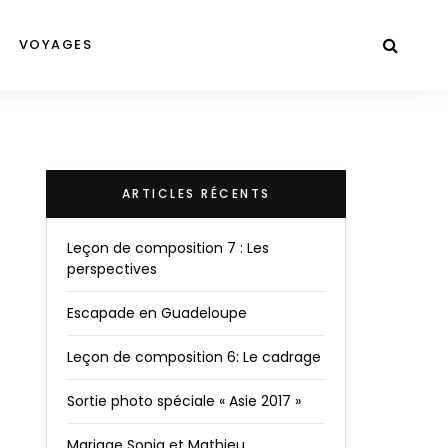
VOYAGES
ARTICLES RÉCENTS
Leçon de composition 7 : Les
perspectives
Escapade en Guadeloupe
Leçon de composition 6: Le cadrage
Sortie photo spéciale « Asie 2017 »
Mariage Sonia et Mathieu