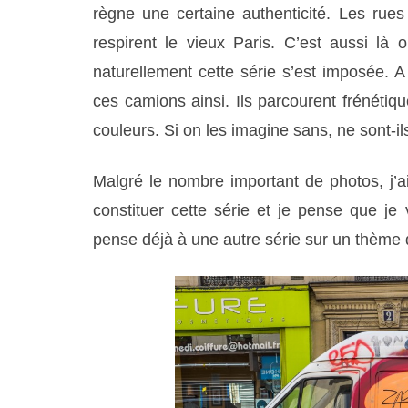
règne une certaine authenticité. Les rues 
respirent le vieux Paris. C’est aussi là
naturellement cette série s’est imposée. A 
ces camions ainsi. Ils parcourent frénétiq
couleurs. Si on les imagine sans,
ne sont-il
Malgré le nombre important de photos, j’a
constituer
cette série et je pense que je
pense déjà à une autre série sur un thème 