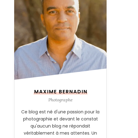
MAXIME BERNADIN
Photographe
Ce blog est né d'une passion pour la
photographie et devant le constat
qu'aucun blog ne répondait
véritablement à mes attentes. Un