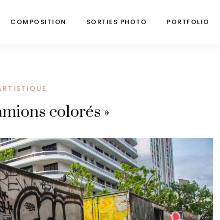
COMPOSITION
SORTIES PHOTO
PORTFOLIO
ARTISTIQUE
amions colorés »