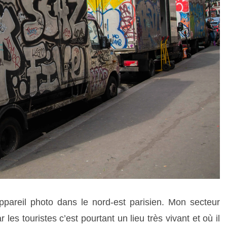
pareil photo dans le nord-est parisien. Mon secteur
 les touristes c’est pourtant
un lieu très vivant et où il