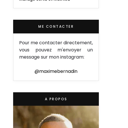
ME CONTACTER
Pour me contacter directement,
vous pouvez m'envoyer un
message sur mon instagram:
@maximebernadin
A PROPOS