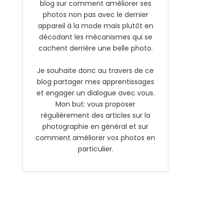
blog sur comment améliorer ses
photos non pas avec le dernier
appareil à la mode mais plutôt en
décodant les mécanismes qui se
cachent derrière une belle photo.
Je souhaite donc au travers de ce
blog partager mes apprentissages
et engager un dialogue avec vous.
Mon but: vous proposer
régulièrement des articles sur la
photographie en général et sur
comment améliorer vos photos en
particulier.