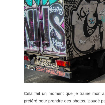
Cela fait un moment que je traîne mon ap
préféré pour prendre des photos. Boudé par