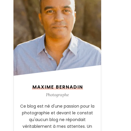
MAXIME BERNADIN
Photographe
Ce blog est né d'une passion pour la
photographie et devant le constat
qu'aucun blog ne répondait
véritablement à mes attentes. Un