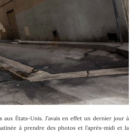
aux États-Unis. J’avais en effet un dernier jour à
atinée à prendre des photos et l’après-midi et la