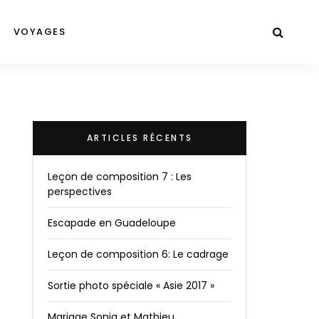
VOYAGES
ARTICLES RÉCENTS
Leçon de composition 7 : Les
perspectives
Escapade en Guadeloupe
Leçon de composition 6: Le cadrage
Sortie photo spéciale « Asie 2017 »
Mariage Sonia et Mathieu