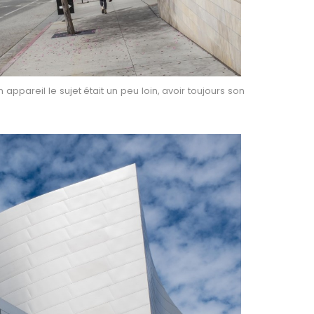
 appareil le sujet était un peu loin, avoir toujours son