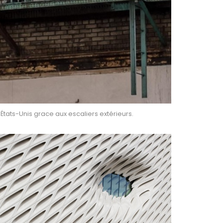
 États-Unis grace aux escaliers extérieurs.