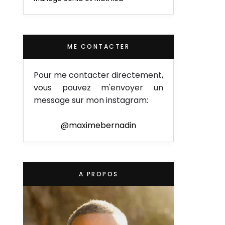
ME CONTACTER
Pour me contacter directement,
vous pouvez m'envoyer un
message sur mon instagram:
@maximebernadin
A PROPOS