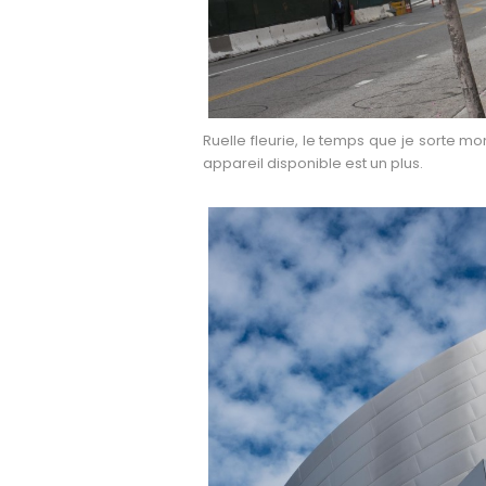
Ruelle fleurie, le temps que je sorte mon
appareil disponible est un plus.