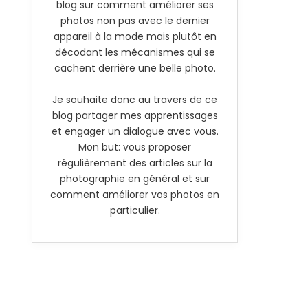
blog sur comment améliorer ses
photos non pas avec le dernier
appareil à la mode mais plutôt en
décodant les mécanismes qui se
cachent derrière une belle photo.
Je souhaite donc au travers de ce
blog partager mes apprentissages
et engager un dialogue avec vous.
Mon but: vous proposer
régulièrement des articles sur la
photographie en général et sur
comment améliorer vos photos en
particulier.