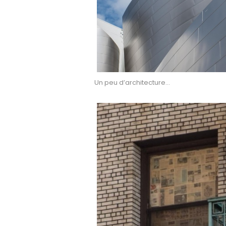
Un peu d’architecture…