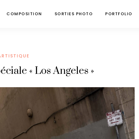
COMPOSITION
SORTIES PHOTO
PORTFOLIO
ARTISTIQUE
éciale « Los Angeles »