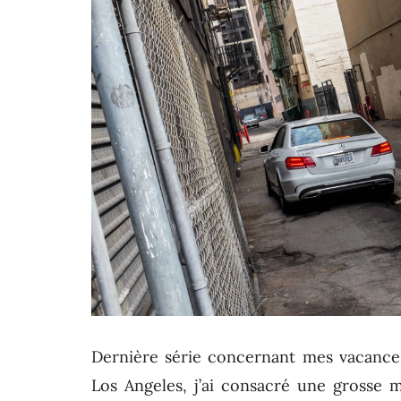
Dernière série concernant mes vacances 
Los Angeles, j’ai consacré une grosse m