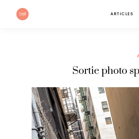
ARTICLES
Sortie photo sp