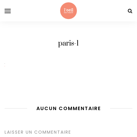
paris-1
AUCUN COMMENTAIRE
LAISSER UN COMMENTAIRE