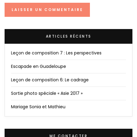
ARTICLES RÉCENTS
Leçon de composition 7 : Les perspectives
Escapade en Guadeloupe
Leçon de composition 6: Le cadrage
Sortie photo spéciale « Asie 2017 »
Mariage Sonia et Mathieu
ME CONTACTER