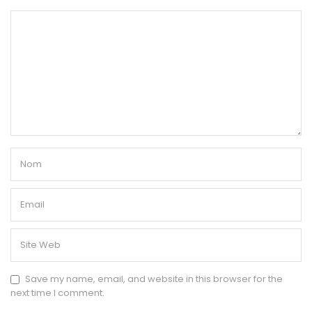
Save my name, email, and website in this browser for the
next time I comment.