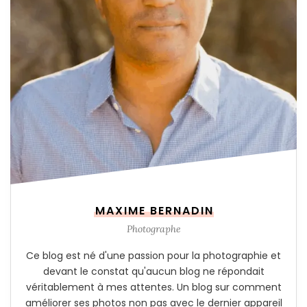
MAXIME BERNADIN
Photographe
Ce blog est né d'une passion pour la photographie et
devant le constat qu'aucun blog ne répondait
véritablement à mes attentes. Un blog sur comment
améliorer ses photos non pas avec le dernier appareil