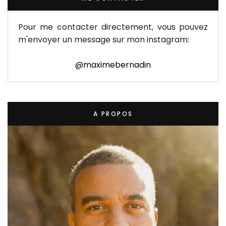
Pour me contacter directement, vous pouvez
m'envoyer un message sur mon instagram:
@maximebernadin
A PROPOS