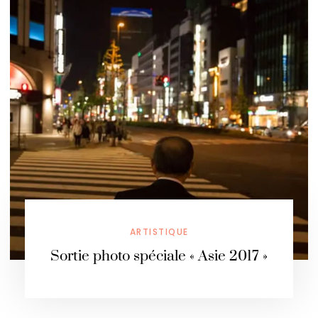
ARTISTIQUE
Sortie photo spéciale « Asie 2017 »