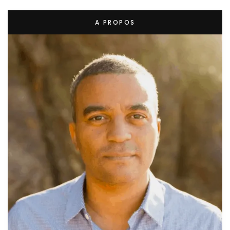
A PROPOS