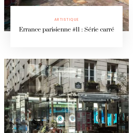
ARTISTIQUE
Errance parisienne #11 : Série carré