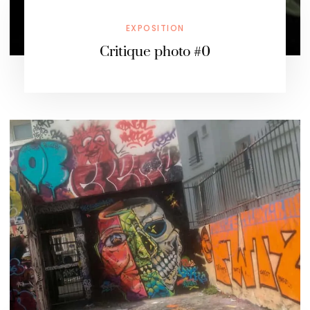
EXPOSITION
Critique photo #0