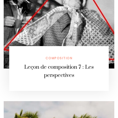
COMPOSITION
Leçon de composition 7 : Les
perspectives