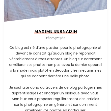
MAXIME BERNADIN
Photographe
Ce blog est né d'une passion pour la photographie et
devant le constat qu'aucun blog ne répondait
véritablement à mes attentes. Un blog sur comment
améliorer ses photos non pas avec le dernier appareil
à la mode mais plutôt en décodant les mécanismes
qui se cachent derrière une belle photo.
Je souhaite donc au travers de ce blog partager mes
apprentissages et engager un dialogue avec vous.
Mon but: vous proposer régulièrement des articles
sur la photographie en général et sur comment
améliorer vos photos en particulier.