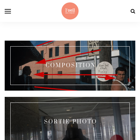
COMPOSITION
SORTIE PHOTO