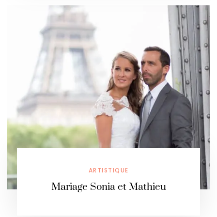
ARTISTIQUE
Mariage Sonia et Mathieu