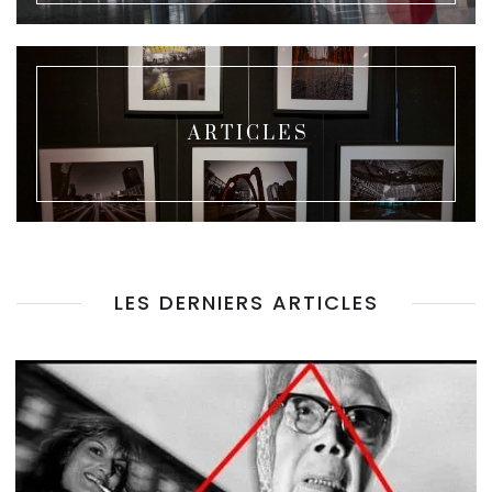
ARTICLES
LES DERNIERS ARTICLES