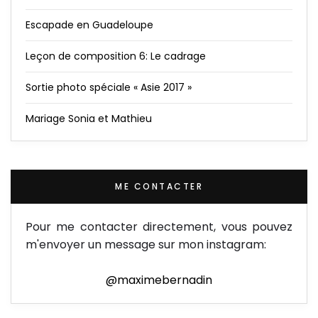
Escapade en Guadeloupe
Leçon de composition 6: Le cadrage
Sortie photo spéciale « Asie 2017 »
Mariage Sonia et Mathieu
ME CONTACTER
Pour me contacter directement, vous pouvez
m'envoyer un message sur mon instagram:
@maximebernadin