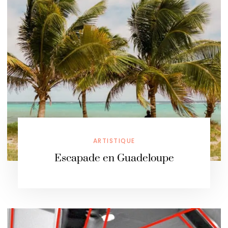
ARTISTIQUE
Escapade en Guadeloupe