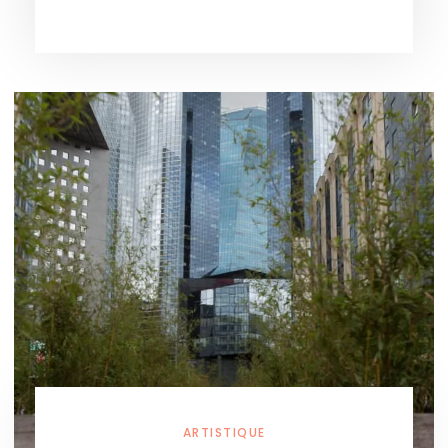
ARTISTIQUE