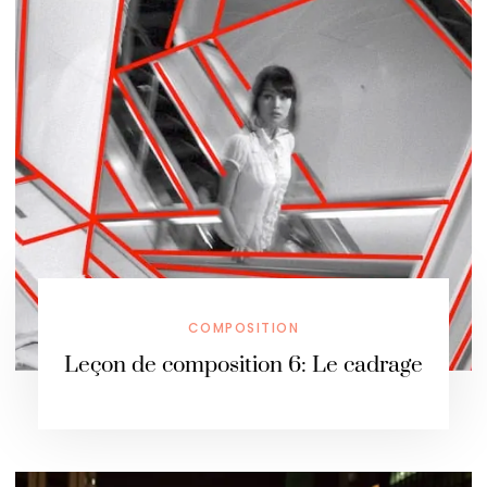
COMPOSITION
Leçon de composition 6: Le cadrage