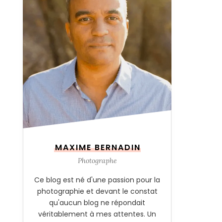
MAXIME BERNADIN
Photographe
Ce blog est né d'une passion pour la
photographie et devant le constat
qu'aucun blog ne répondait
véritablement à mes attentes. Un