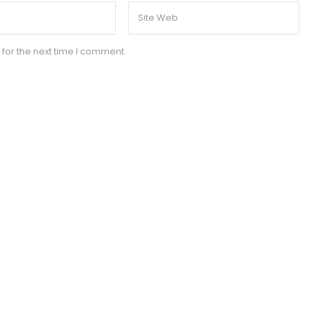
for the next time I comment.