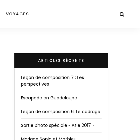
VOYAGES
ARTICLES RÉCENTS
Leçon de composition 7 : Les
perspectives
Escapade en Guadeloupe
Leçon de composition 6: Le cadrage
Sortie photo spéciale « Asie 2017 »
Mariage Sonia et Mathieu