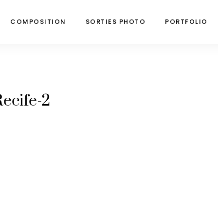
COMPOSITION
SORTIES PHOTO
PORTFOLIO
ecife-2