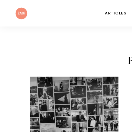
ARTICLES
R