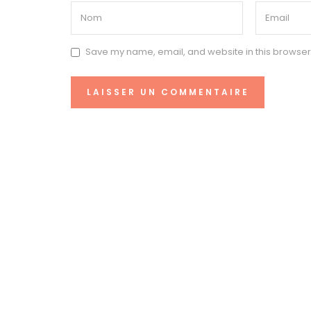
Save my name, email, and website in this browser 