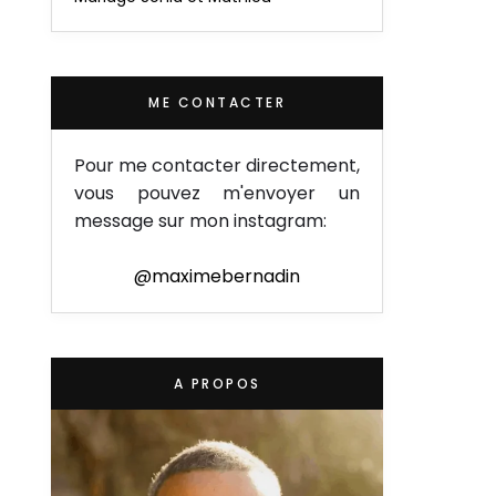
ME CONTACTER
Pour me contacter directement,
vous pouvez m'envoyer un
message sur mon instagram:
@maximebernadin
A PROPOS