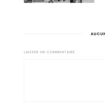
AUCU
LAISSER UN COMMENTAIRE