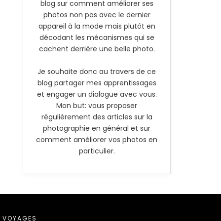
blog sur comment améliorer ses
photos non pas avec le dernier
appareil à la mode mais plutôt en
décodant les mécanismes qui se
cachent derrière une belle photo.
Je souhaite donc au travers de ce
blog partager mes apprentissages
et engager un dialogue avec vous.
Mon but: vous proposer
régulièrement des articles sur la
photographie en général et sur
comment améliorer vos photos en
particulier.
VOYAGES