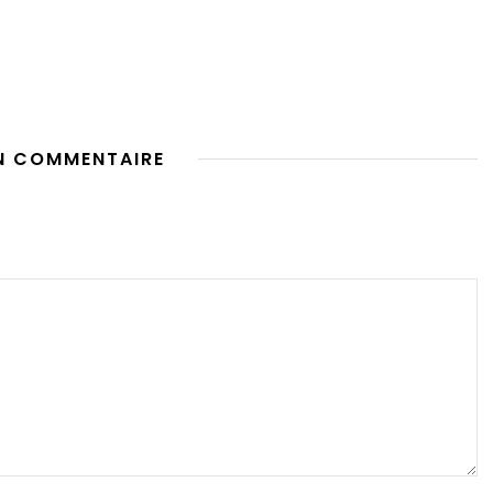
N COMMENTAIRE