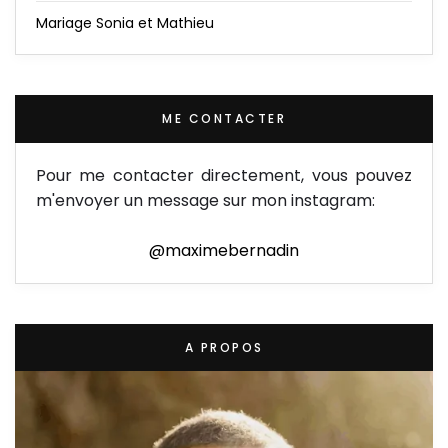
Mariage Sonia et Mathieu
ME CONTACTER
Pour me contacter directement, vous pouvez
m'envoyer un message sur mon instagram:
@maximebernadin
A PROPOS