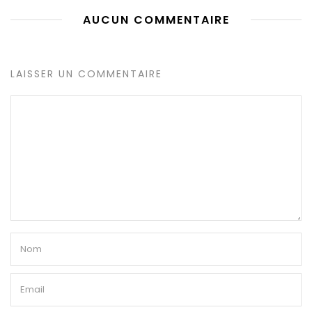
AUCUN COMMENTAIRE
LAISSER UN COMMENTAIRE