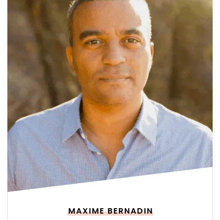
MAXIME BERNADIN