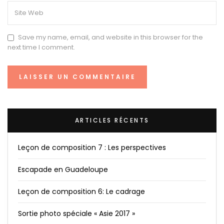
Save my name, email, and website in this browser for the
next time I comment.
ARTICLES RÉCENTS
Leçon de composition 7 : Les perspectives
Escapade en Guadeloupe
Leçon de composition 6: Le cadrage
Sortie photo spéciale « Asie 2017 »