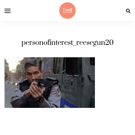
personofinterest_reesegun20