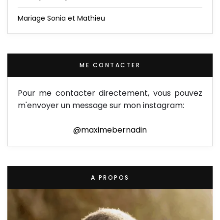
Mariage Sonia et Mathieu
ME CONTACTER
Pour me contacter directement, vous pouvez
m'envoyer un message sur mon instagram:
@maximebernadin
A PROPOS