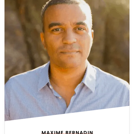
MAXIME BERNADIN