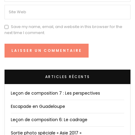
Save my name, email, and website in this browser for the
next time I comment.
ARTICLES RÉCENTS
Leçon de composition 7 : Les perspectives
Escapade en Guadeloupe
Leçon de composition 6: Le cadrage
Sortie photo spéciale « Asie 2017 »