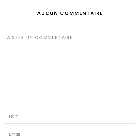
AUCUN COMMENTAIRE
LAISSER UN COMMENTAIRE