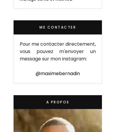
ME CONTACTER
Pour me contacter directement,
vous pouvez m'envoyer un
message sur mon instagram:
@maximebernadin
A PROPOS