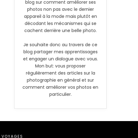
blog sur comment améliorer ses
photos non pas avec le dernier
appareil à la mode mais plutôt en
décodant les mécanismes qui se
cachent derrière une belle photo.
Je souhaite donc au travers de ce
blog partager mes apprentissages
et engager un dialogue avec vous.
Mon but: vous proposer
régulièrement des articles sur la
photographie en général et sur
comment améliorer vos photos en
particulier.
VOYAGES