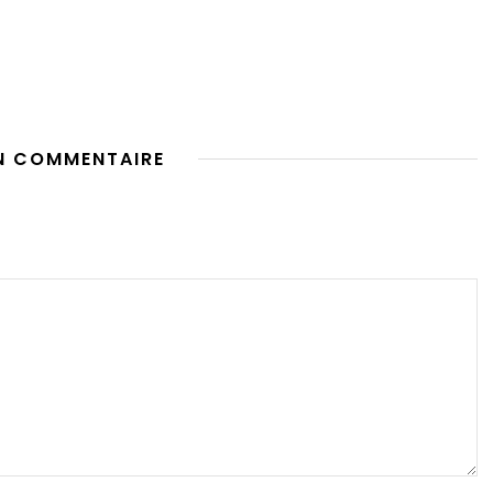
N COMMENTAIRE