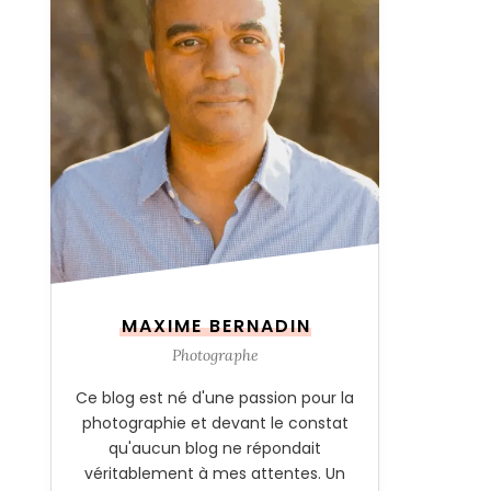
MAXIME BERNADIN
Photographe
Ce blog est né d'une passion pour la
photographie et devant le constat
qu'aucun blog ne répondait
véritablement à mes attentes. Un