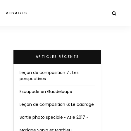
VOYAGES
ARTICLES RÉCENTS
Leçon de composition 7 : Les
perspectives
Escapade en Guadeloupe
Leçon de composition 6: Le cadrage
Sortie photo spéciale « Asie 2017 »
Mariage Sonia et Mathieu