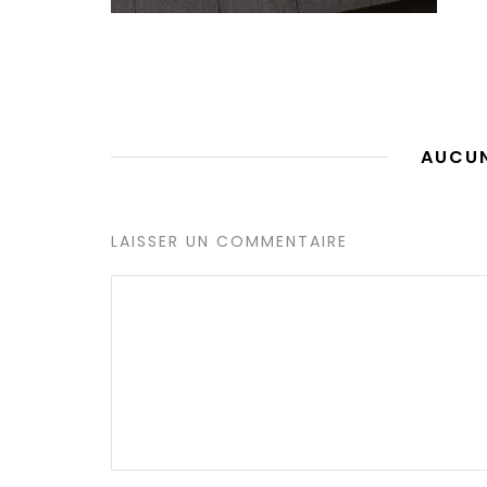
AUCU
LAISSER UN COMMENTAIRE