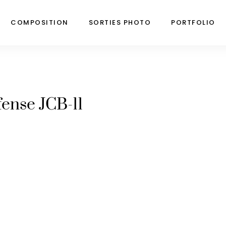
COMPOSITION
SORTIES PHOTO
PORTFOLIO
fense JCB-11