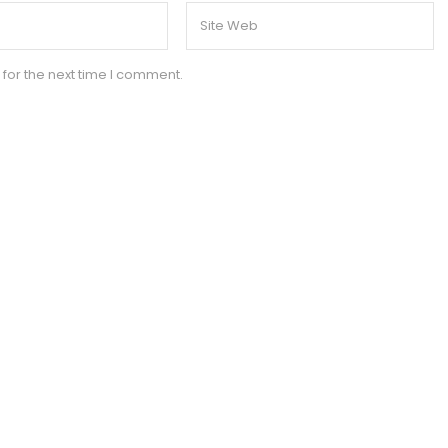
for the next time I comment.