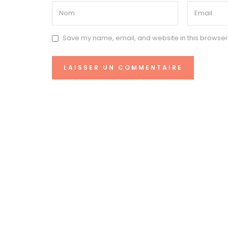
Save my name, email, and website in this browser 