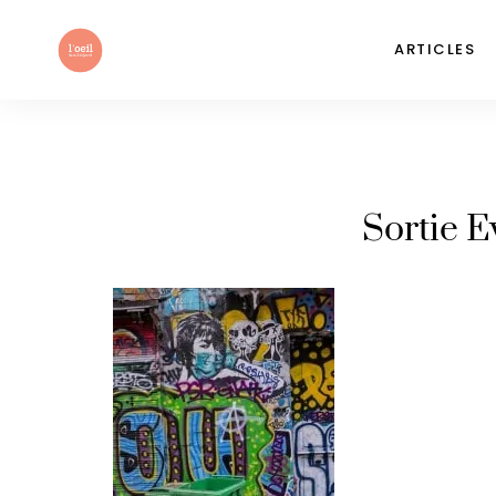
ARTICLES
Sortie E