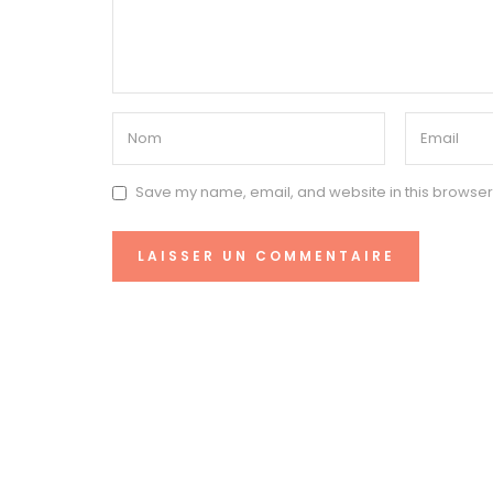
Save my name, email, and website in this browser 