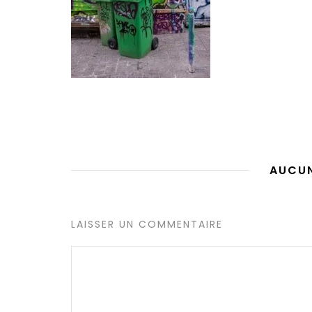
AUCU
LAISSER UN COMMENTAIRE