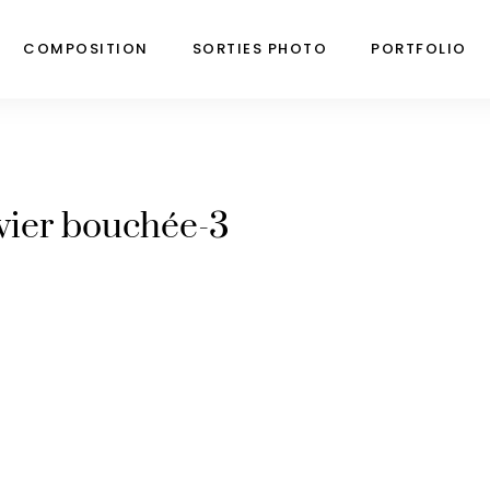
COMPOSITION
SORTIES PHOTO
PORTFOLIO
vier bouchée-3