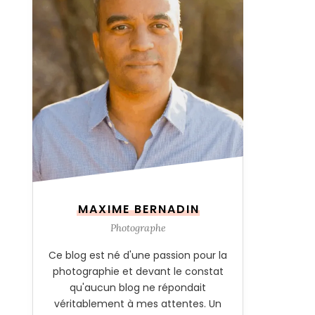
MAXIME BERNADIN
Photographe
Ce blog est né d'une passion pour la
photographie et devant le constat
qu'aucun blog ne répondait
véritablement à mes attentes. Un