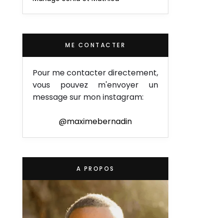
ME CONTACTER
Pour me contacter directement,
vous pouvez m'envoyer un
message sur mon instagram:
@maximebernadin
A PROPOS