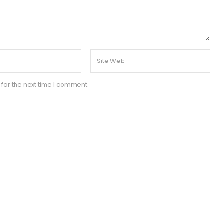
for the next time I comment.