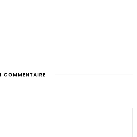
N COMMENTAIRE