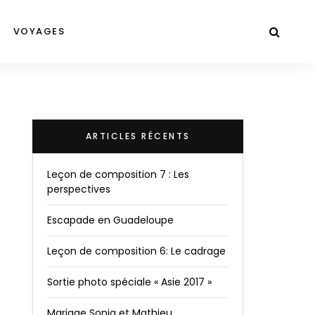
VOYAGES
ARTICLES RÉCENTS
Leçon de composition 7 : Les
perspectives
Escapade en Guadeloupe
Leçon de composition 6: Le cadrage
Sortie photo spéciale « Asie 2017 »
Mariage Sonia et Mathieu