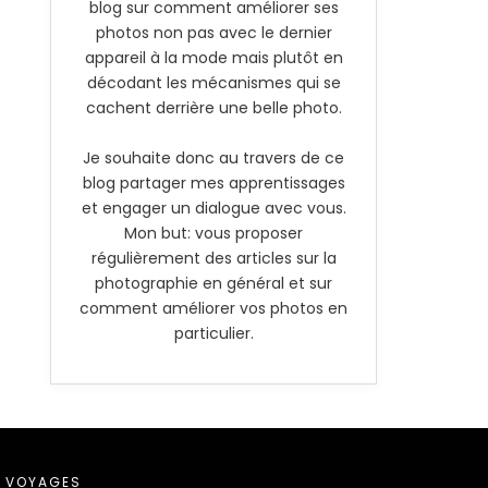
blog sur comment améliorer ses
photos non pas avec le dernier
appareil à la mode mais plutôt en
décodant les mécanismes qui se
cachent derrière une belle photo.
Je souhaite donc au travers de ce
blog partager mes apprentissages
et engager un dialogue avec vous.
Mon but: vous proposer
régulièrement des articles sur la
photographie en général et sur
comment améliorer vos photos en
particulier.
VOYAGES