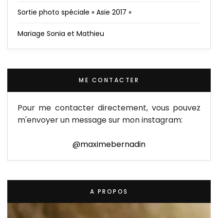
Sortie photo spéciale « Asie 2017 »
Mariage Sonia et Mathieu
ME CONTACTER
Pour me contacter directement, vous pouvez
m'envoyer un message sur mon instagram:
@maximebernadin
A PROPOS