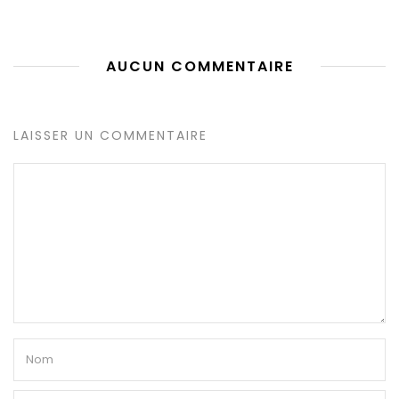
AUCUN COMMENTAIRE
LAISSER UN COMMENTAIRE