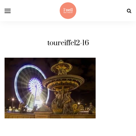
toureiffel2-16