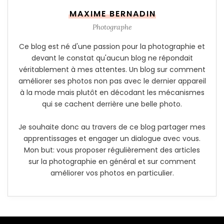
MAXIME BERNADIN
Photographe
Ce blog est né d'une passion pour la photographie et
devant le constat qu'aucun blog ne répondait
véritablement à mes attentes. Un blog sur comment
améliorer ses photos non pas avec le dernier appareil
à la mode mais plutôt en décodant les mécanismes
qui se cachent derrière une belle photo.
Je souhaite donc au travers de ce blog partager mes
apprentissages et engager un dialogue avec vous.
Mon but: vous proposer régulièrement des articles
sur la photographie en général et sur comment
améliorer vos photos en particulier.