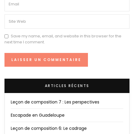
Save my name, email, and website in this browser for the
next time I comment.
ARTICLES RÉCENTS
Leçon de composition 7 : Les perspectives
Escapade en Guadeloupe
Leçon de composition 6: Le cadrage