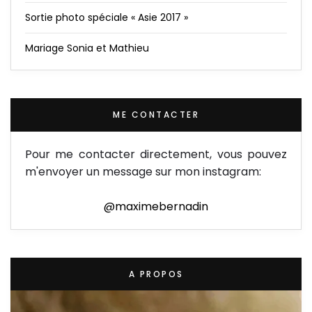
Sortie photo spéciale « Asie 2017 »
Mariage Sonia et Mathieu
ME CONTACTER
Pour me contacter directement, vous pouvez
m'envoyer un message sur mon instagram:
@maximebernadin
A PROPOS