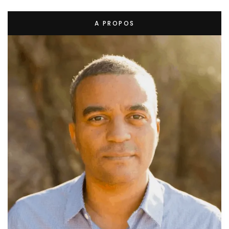
A PROPOS