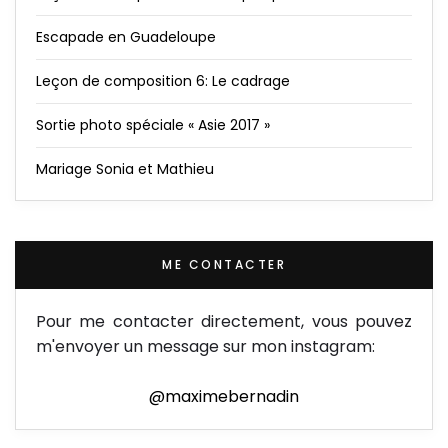
Escapade en Guadeloupe
Leçon de composition 6: Le cadrage
Sortie photo spéciale « Asie 2017 »
Mariage Sonia et Mathieu
ME CONTACTER
Pour me contacter directement, vous pouvez
m'envoyer un message sur mon instagram:
@maximebernadin