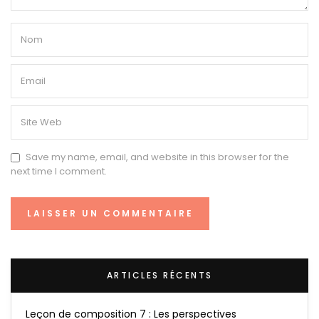
Save my name, email, and website in this browser for the
next time I comment.
ARTICLES RÉCENTS
Leçon de composition 7 : Les perspectives