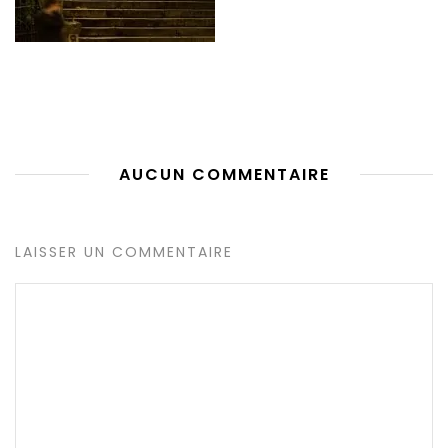
AUCUN COMMENTAIRE
LAISSER UN COMMENTAIRE