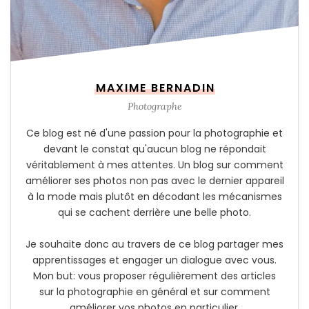
MAXIME BERNADIN
Photographe
Ce blog est né d'une passion pour la photographie et
devant le constat qu'aucun blog ne répondait
véritablement à mes attentes. Un blog sur comment
améliorer ses photos non pas avec le dernier appareil
à la mode mais plutôt en décodant les mécanismes
qui se cachent derrière une belle photo.
Je souhaite donc au travers de ce blog partager mes
apprentissages et engager un dialogue avec vous.
Mon but: vous proposer régulièrement des articles
sur la photographie en général et sur comment
améliorer vos photos en particulier.