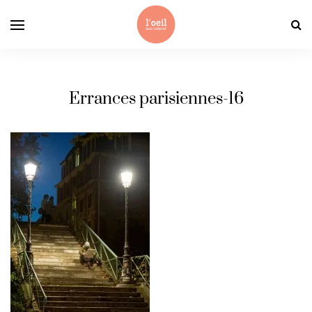
Errances parisiennes-16