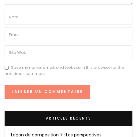
Save my name, email, and website in this browser for the
next time I comment.
ARTICLES RÉCENTS
Leçon de composition 7 : Les perspectives