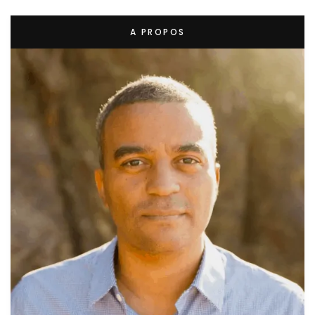
A PROPOS