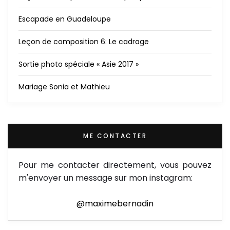
Escapade en Guadeloupe
Leçon de composition 6: Le cadrage
Sortie photo spéciale « Asie 2017 »
Mariage Sonia et Mathieu
ME CONTACTER
Pour me contacter directement, vous pouvez
m'envoyer un message sur mon instagram:
@maximebernadin