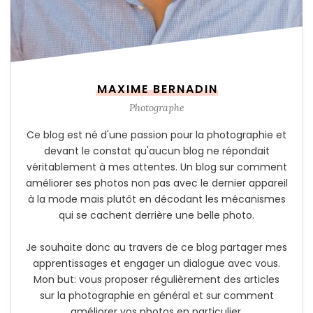
MAXIME BERNADIN
Photographe
Ce blog est né d'une passion pour la photographie et
devant le constat qu'aucun blog ne répondait
véritablement à mes attentes. Un blog sur comment
améliorer ses photos non pas avec le dernier appareil
à la mode mais plutôt en décodant les mécanismes
qui se cachent derrière une belle photo.
Je souhaite donc au travers de ce blog partager mes
apprentissages et engager un dialogue avec vous.
Mon but: vous proposer régulièrement des articles
sur la photographie en général et sur comment
améliorer vos photos en particulier.