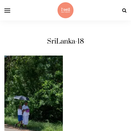
SriLanka-18