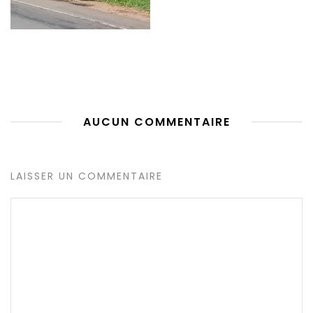
AUCUN COMMENTAIRE
LAISSER UN COMMENTAIRE