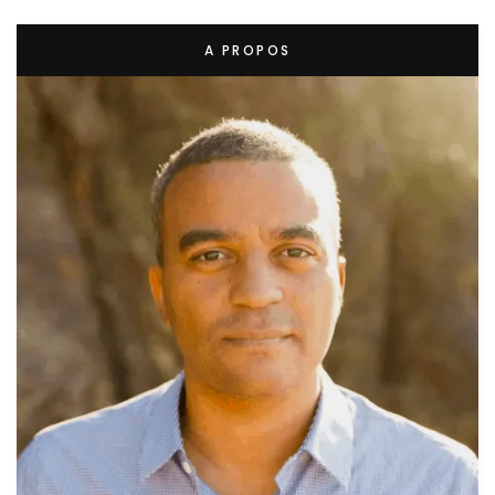
A PROPOS