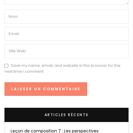
Save my name, email, and website in this browser for the
next time I comment.
ARTICLES RÉCENTS
Leçon de composition 7 : Les perspectives