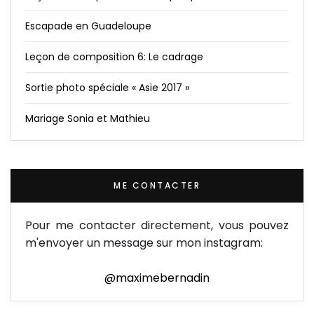
Escapade en Guadeloupe
Leçon de composition 6: Le cadrage
Sortie photo spéciale « Asie 2017 »
Mariage Sonia et Mathieu
ME CONTACTER
Pour me contacter directement, vous pouvez
m'envoyer un message sur mon instagram:
@maximebernadin