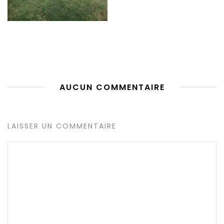
AUCUN COMMENTAIRE
LAISSER UN COMMENTAIRE