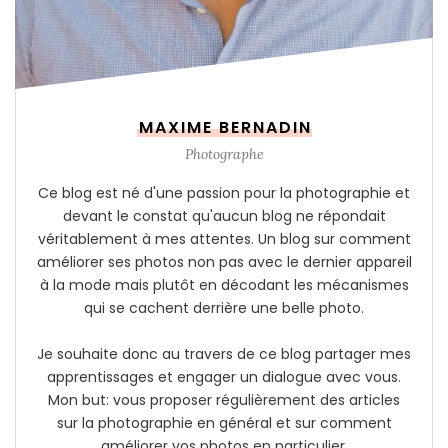
MAXIME BERNADIN
Photographe
Ce blog est né d'une passion pour la photographie et
devant le constat qu'aucun blog ne répondait
véritablement à mes attentes. Un blog sur comment
améliorer ses photos non pas avec le dernier appareil
à la mode mais plutôt en décodant les mécanismes
qui se cachent derrière une belle photo.
Je souhaite donc au travers de ce blog partager mes
apprentissages et engager un dialogue avec vous.
Mon but: vous proposer régulièrement des articles
sur la photographie en général et sur comment
améliorer vos photos en particulier.