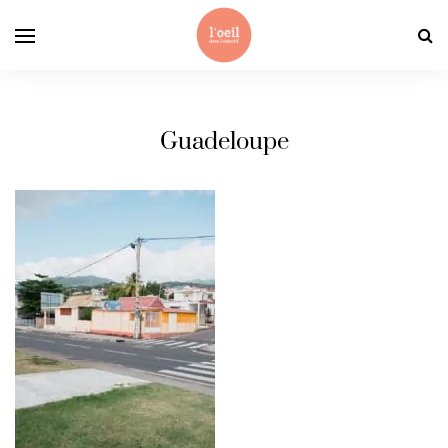
Guadeloupe