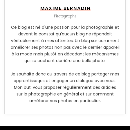
MAXIME BERNADIN
Photographe
Ce blog est né d'une passion pour la photographie et
devant le constat qu'aucun blog ne répondait
véritablement à mes attentes. Un blog sur comment
améliorer ses photos non pas avec le dernier appareil
à la mode mais plutôt en décodant les mécanismes
qui se cachent derrière une belle photo.
Je souhaite donc au travers de ce blog partager mes
apprentissages et engager un dialogue avec vous.
Mon but: vous proposer régulièrement des articles
sur la photographie en général et sur comment
améliorer vos photos en particulier.