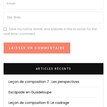
Save my name, email, and website in this browser for the
next time I comment.
ARTICLES RÉCENTS
Leçon de composition 7 : Les perspectives
Escapade en Guadeloupe
Leçon de composition 6: Le cadrage