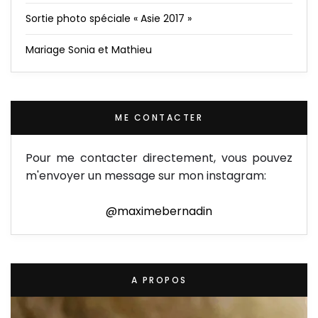
Sortie photo spéciale « Asie 2017 »
Mariage Sonia et Mathieu
ME CONTACTER
Pour me contacter directement, vous pouvez
m'envoyer un message sur mon instagram:
@maximebernadin
A PROPOS