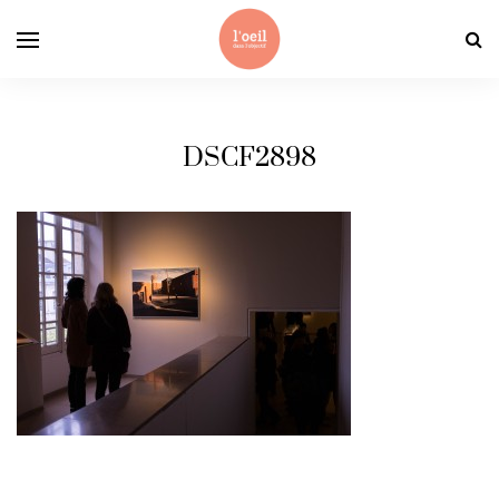
DSCF2898