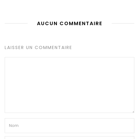
AUCUN COMMENTAIRE
LAISSER UN COMMENTAIRE