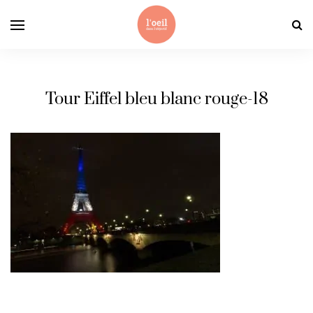
Tour Eiffel bleu blanc rouge-18