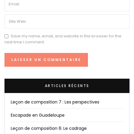
Save my name, email, and website in this browser for the
next time I comment.
ARTICLES RÉCENTS
Leçon de composition 7 : Les perspectives
Escapade en Guadeloupe
Leçon de composition 6: Le cadrage