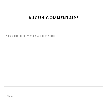
AUCUN COMMENTAIRE
LAISSER UN COMMENTAIRE