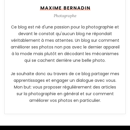
MAXIME BERNADIN
Photographe
Ce blog est né d'une passion pour la photographie et
devant le constat qu'aucun blog ne répondait
véritablement à mes attentes. Un blog sur comment
améliorer ses photos non pas avec le dernier appareil
à la mode mais plutôt en décodant les mécanismes
qui se cachent derrière une belle photo.
Je souhaite donc au travers de ce blog partager mes
apprentissages et engager un dialogue avec vous.
Mon but: vous proposer régulièrement des articles
sur la photographie en général et sur comment
améliorer vos photos en particulier.