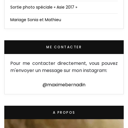
Sortie photo spéciale « Asie 2017 »
Mariage Sonia et Mathieu
ME CONTACTER
Pour me contacter directement, vous pouvez
m'envoyer un message sur mon instagram:
@maximebernadin
A PROPOS