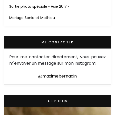
Sortie photo spéciale « Asie 2017 »
Mariage Sonia et Mathieu
ME CONTACTER
Pour me contacter directement, vous pouvez
m'envoyer un message sur mon instagram:
@maximebernadin
A PROPOS