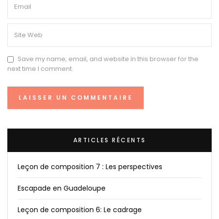
Save my name, email, and website in this browser for the
next time I comment.
ARTICLES RÉCENTS
Leçon de composition 7 : Les perspectives
Escapade en Guadeloupe
Leçon de composition 6: Le cadrage