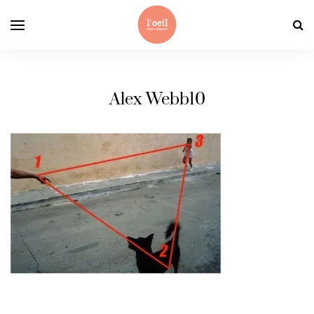
Alex Webb10