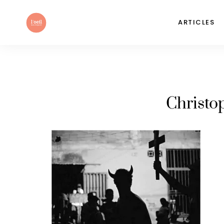
ARTICLES
Christo