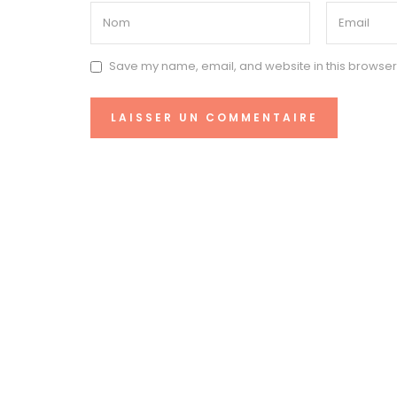
Save my name, email, and website in this browser 