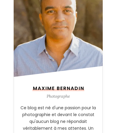
MAXIME BERNADIN
Photographe
Ce blog est né d'une passion pour la
photographie et devant le constat
qu'aucun blog ne répondait
véritablement à mes attentes. Un