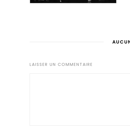
AUCU
LAISSER UN COMMENTAIRE