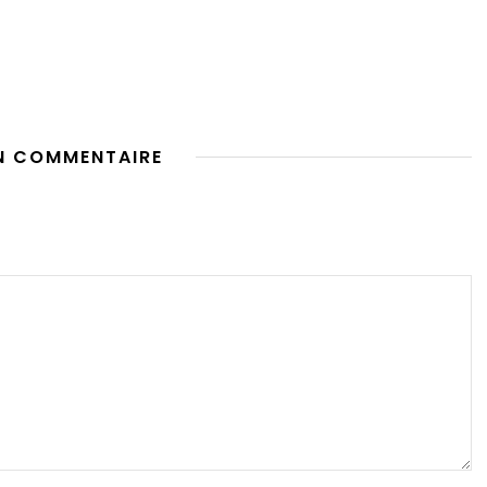
N COMMENTAIRE