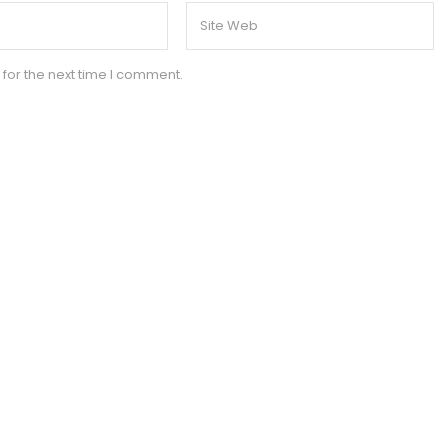
for the next time I comment.