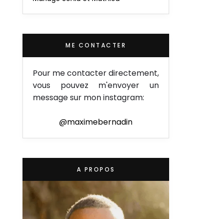
ME CONTACTER
Pour me contacter directement,
vous pouvez m'envoyer un
message sur mon instagram:
@maximebernadin
A PROPOS