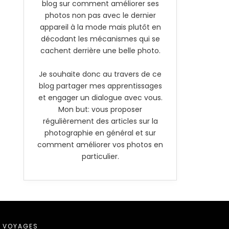
blog sur comment améliorer ses
photos non pas avec le dernier
appareil à la mode mais plutôt en
décodant les mécanismes qui se
cachent derrière une belle photo.
Je souhaite donc au travers de ce
blog partager mes apprentissages
et engager un dialogue avec vous.
Mon but: vous proposer
régulièrement des articles sur la
photographie en général et sur
comment améliorer vos photos en
particulier.
VOYAGES