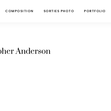
COMPOSITION
SORTIES PHOTO
PORTFOLIO
pher Anderson