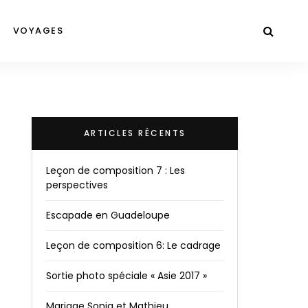
VOYAGES
ARTICLES RÉCENTS
Leçon de composition 7 : Les
perspectives
Escapade en Guadeloupe
Leçon de composition 6: Le cadrage
Sortie photo spéciale « Asie 2017 »
Mariage Sonia et Mathieu