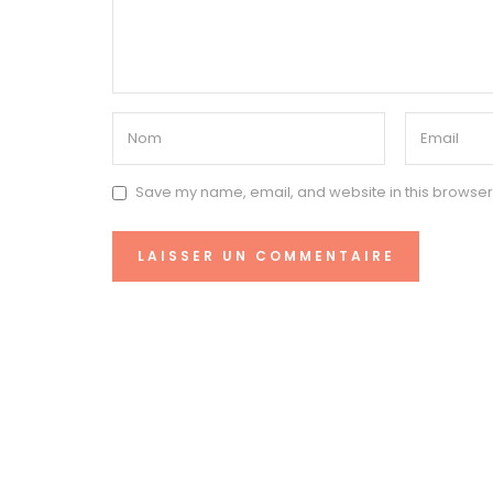
Save my name, email, and website in this browser 