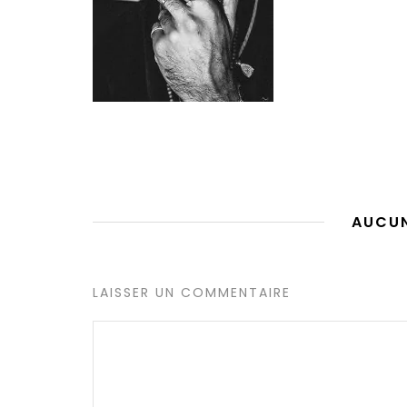
AUCU
LAISSER UN COMMENTAIRE