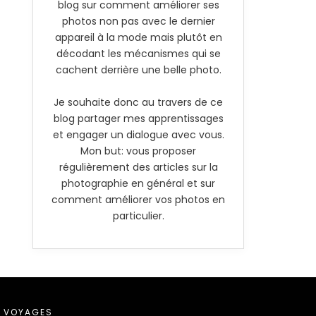
blog sur comment améliorer ses
photos non pas avec le dernier
appareil à la mode mais plutôt en
décodant les mécanismes qui se
cachent derrière une belle photo.
Je souhaite donc au travers de ce
blog partager mes apprentissages
et engager un dialogue avec vous.
Mon but: vous proposer
régulièrement des articles sur la
photographie en général et sur
comment améliorer vos photos en
particulier.
VOYAGES