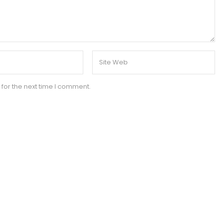
for the next time I comment.