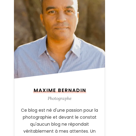
MAXIME BERNADIN
Photographe
Ce blog est né d'une passion pour la
photographie et devant le constat
qu'aucun blog ne répondait
véritablement à mes attentes. Un