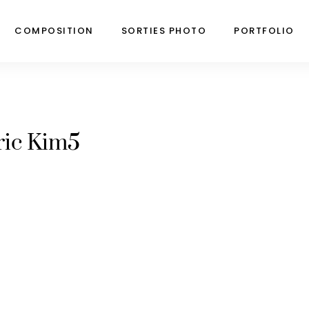
COMPOSITION
SORTIES PHOTO
PORTFOLIO
ric Kim5