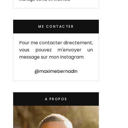
ME CONTACTER
Pour me contacter directement,
vous pouvez m'envoyer un
message sur mon instagram:
@maximebernadin
A PROPOS