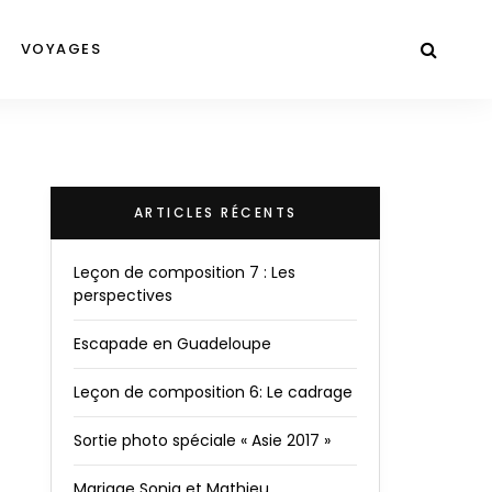
VOYAGES
ARTICLES RÉCENTS
Leçon de composition 7 : Les
perspectives
Escapade en Guadeloupe
Leçon de composition 6: Le cadrage
Sortie photo spéciale « Asie 2017 »
Mariage Sonia et Mathieu