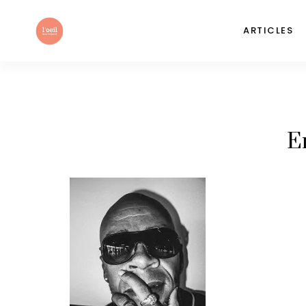
ARTICLES
E