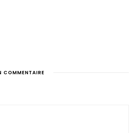
N COMMENTAIRE