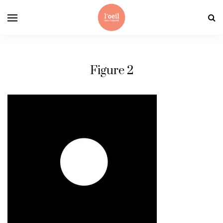
Figure 2