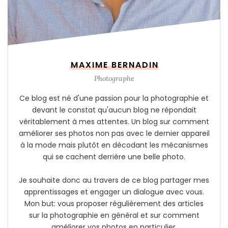
MAXIME BERNADIN
Photographe
Ce blog est né d'une passion pour la photographie et
devant le constat qu'aucun blog ne répondait
véritablement à mes attentes. Un blog sur comment
améliorer ses photos non pas avec le dernier appareil
à la mode mais plutôt en décodant les mécanismes
qui se cachent derrière une belle photo.
Je souhaite donc au travers de ce blog partager mes
apprentissages et engager un dialogue avec vous.
Mon but: vous proposer régulièrement des articles
sur la photographie en général et sur comment
améliorer vos photos en particulier.