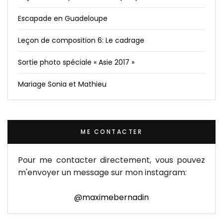
Escapade en Guadeloupe
Leçon de composition 6: Le cadrage
Sortie photo spéciale « Asie 2017 »
Mariage Sonia et Mathieu
ME CONTACTER
Pour me contacter directement, vous pouvez
m'envoyer un message sur mon instagram:
@maximebernadin