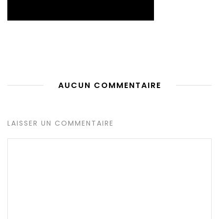
AUCUN COMMENTAIRE
LAISSER UN COMMENTAIRE