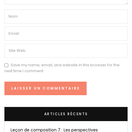
Save my name, email, and website in this browser for the
next time I comment.
ARTICLES RÉCENTS
Leçon de composition 7 : Les perspectives