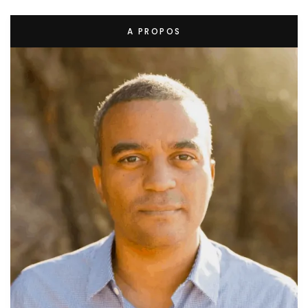
A PROPOS