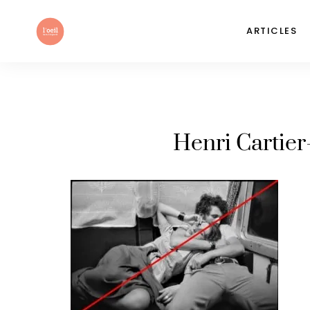
ARTICLES
Henri Cartier