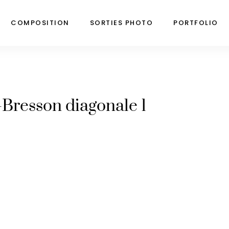
COMPOSITION
SORTIES PHOTO
PORTFOLIO
-Bresson diagonale 1