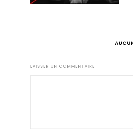
AUCU
LAISSER UN COMMENTAIRE