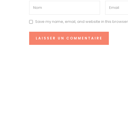
Save my name, email, and website in this browser 