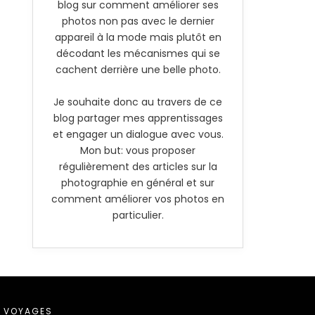
blog sur comment améliorer ses
photos non pas avec le dernier
appareil à la mode mais plutôt en
décodant les mécanismes qui se
cachent derrière une belle photo.
Je souhaite donc au travers de ce
blog partager mes apprentissages
et engager un dialogue avec vous.
Mon but: vous proposer
régulièrement des articles sur la
photographie en général et sur
comment améliorer vos photos en
particulier.
VOYAGES