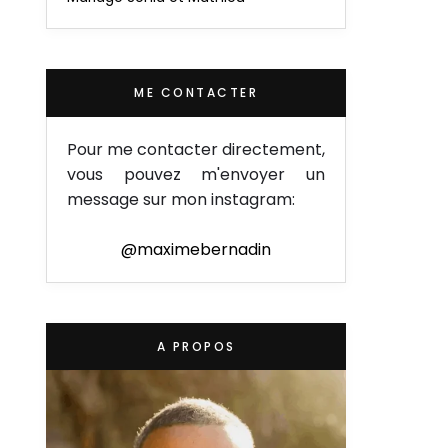
ME CONTACTER
Pour me contacter directement,
vous pouvez m'envoyer un
message sur mon instagram:
@maximebernadin
A PROPOS