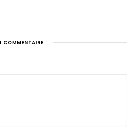
N COMMENTAIRE