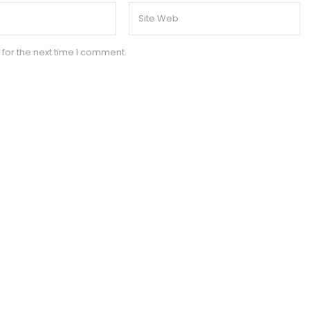
for the next time I comment.