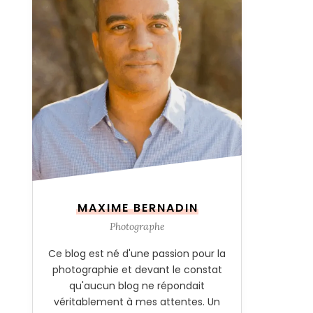
MAXIME BERNADIN
Photographe
Ce blog est né d'une passion pour la
photographie et devant le constat
qu'aucun blog ne répondait
véritablement à mes attentes. Un