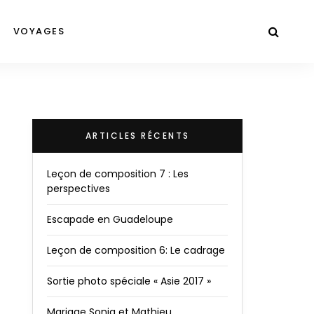
VOYAGES
ARTICLES RÉCENTS
Leçon de composition 7 : Les
perspectives
Escapade en Guadeloupe
Leçon de composition 6: Le cadrage
Sortie photo spéciale « Asie 2017 »
Mariage Sonia et Mathieu