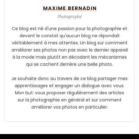
MAXIME BERNADIN
Photographe
Ce blog est né d'une passion pour la photographie et
devant le constat qu'aucun blog ne répondait
véritablement à mes attentes. Un blog sur comment
améliorer ses photos non pas avec le dernier appareil
à la mode mais plutôt en décodant les mécanismes
qui se cachent derrière une belle photo.
Je souhaite donc au travers de ce blog partager mes
apprentissages et engager un dialogue avec vous.
Mon but: vous proposer régulièrement des articles
sur la photographie en général et sur comment
améliorer vos photos en particulier.