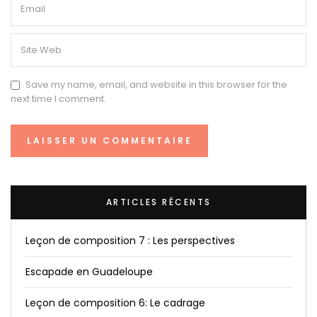
Save my name, email, and website in this browser for the
next time I comment.
ARTICLES RÉCENTS
Leçon de composition 7 : Les perspectives
Escapade en Guadeloupe
Leçon de composition 6: Le cadrage