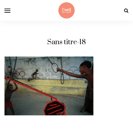
Sans titre-18