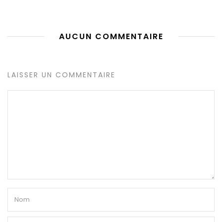
AUCUN COMMENTAIRE
LAISSER UN COMMENTAIRE