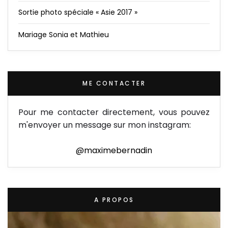
Sortie photo spéciale « Asie 2017 »
Mariage Sonia et Mathieu
ME CONTACTER
Pour me contacter directement, vous pouvez
m'envoyer un message sur mon instagram:
@maximebernadin
A PROPOS