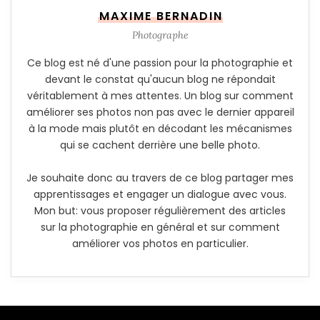
MAXIME BERNADIN
Photographe
Ce blog est né d'une passion pour la photographie et
devant le constat qu'aucun blog ne répondait
véritablement à mes attentes. Un blog sur comment
améliorer ses photos non pas avec le dernier appareil
à la mode mais plutôt en décodant les mécanismes
qui se cachent derrière une belle photo.
Je souhaite donc au travers de ce blog partager mes
apprentissages et engager un dialogue avec vous.
Mon but: vous proposer régulièrement des articles
sur la photographie en général et sur comment
améliorer vos photos en particulier.