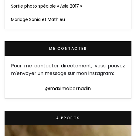
Sortie photo spéciale « Asie 2017 »
Mariage Sonia et Mathieu
ME CONTACTER
Pour me contacter directement, vous pouvez
m'envoyer un message sur mon instagram:
@maximebernadin
A PROPOS