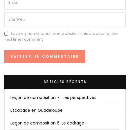
Save my name, email, and website in this browser for the
next time I comment.
ARTICLES RÉCENTS
Leçon de composition 7 : Les perspectives
Escapade en Guadeloupe
Leçon de composition 6: Le cadrage