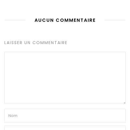
AUCUN COMMENTAIRE
LAISSER UN COMMENTAIRE