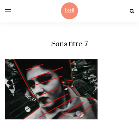
Sans titre-7