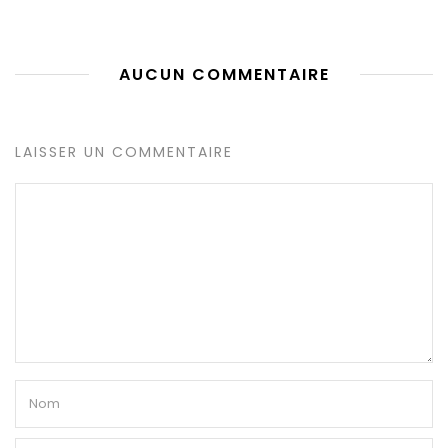
AUCUN COMMENTAIRE
LAISSER UN COMMENTAIRE