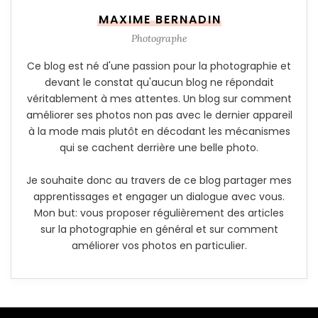
MAXIME BERNADIN
Photographe
Ce blog est né d'une passion pour la photographie et
devant le constat qu'aucun blog ne répondait
véritablement à mes attentes. Un blog sur comment
améliorer ses photos non pas avec le dernier appareil
à la mode mais plutôt en décodant les mécanismes
qui se cachent derrière une belle photo.
Je souhaite donc au travers de ce blog partager mes
apprentissages et engager un dialogue avec vous.
Mon but: vous proposer régulièrement des articles
sur la photographie en général et sur comment
améliorer vos photos en particulier.