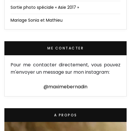
Sortie photo spéciale « Asie 2017 »
Mariage Sonia et Mathieu
ME CONTACTER
Pour me contacter directement, vous pouvez
m'envoyer un message sur mon instagram:
@maximebernadin
A PROPOS