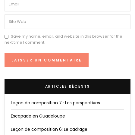
Save my name, email, and website in this browser for the
next time I comment.
ARTICLES RÉCENTS
Leçon de composition 7 : Les perspectives
Escapade en Guadeloupe
Leçon de composition 6: Le cadrage