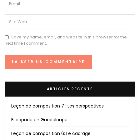
Save my name, email, and website in this browser for the
next time I comment.
ARTICLES RÉCENTS
Leçon de composition 7 : Les perspectives
Escapade en Guadeloupe
Leçon de composition 6: Le cadrage