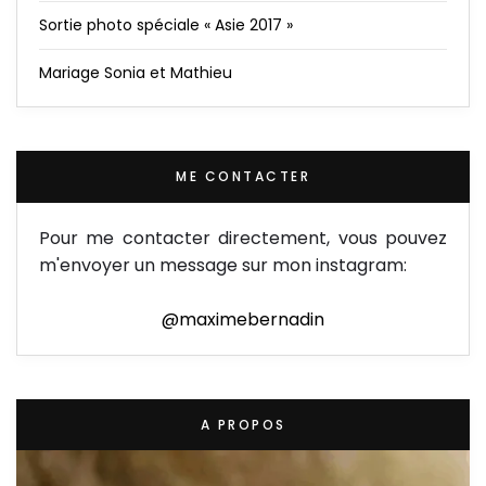
Sortie photo spéciale « Asie 2017 »
Mariage Sonia et Mathieu
ME CONTACTER
Pour me contacter directement, vous pouvez
m'envoyer un message sur mon instagram:
@maximebernadin
A PROPOS