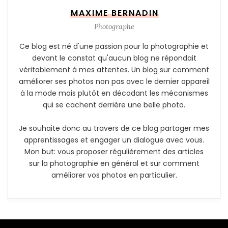
MAXIME BERNADIN
Photographe
Ce blog est né d'une passion pour la photographie et
devant le constat qu'aucun blog ne répondait
véritablement à mes attentes. Un blog sur comment
améliorer ses photos non pas avec le dernier appareil
à la mode mais plutôt en décodant les mécanismes
qui se cachent derrière une belle photo.
Je souhaite donc au travers de ce blog partager mes
apprentissages et engager un dialogue avec vous.
Mon but: vous proposer régulièrement des articles
sur la photographie en général et sur comment
améliorer vos photos en particulier.