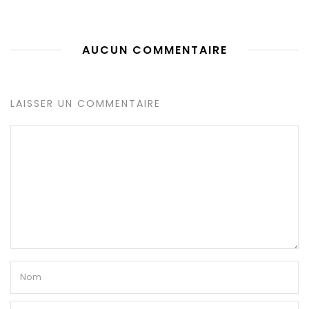
AUCUN COMMENTAIRE
LAISSER UN COMMENTAIRE