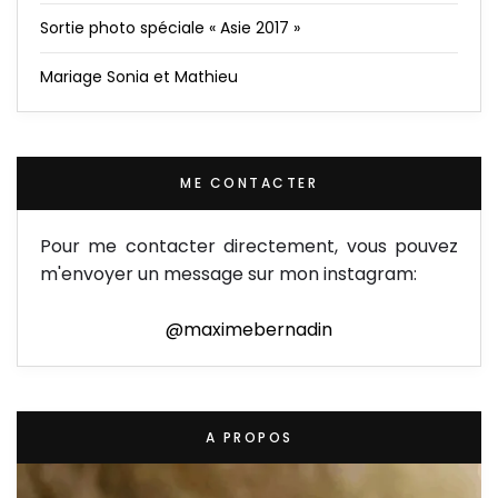
Sortie photo spéciale « Asie 2017 »
Mariage Sonia et Mathieu
ME CONTACTER
Pour me contacter directement, vous pouvez
m'envoyer un message sur mon instagram:
@maximebernadin
A PROPOS