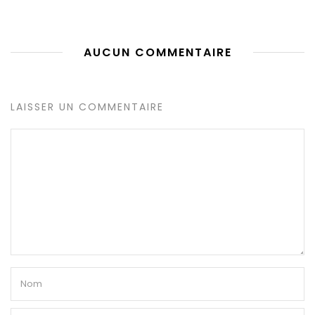
AUCUN COMMENTAIRE
LAISSER UN COMMENTAIRE