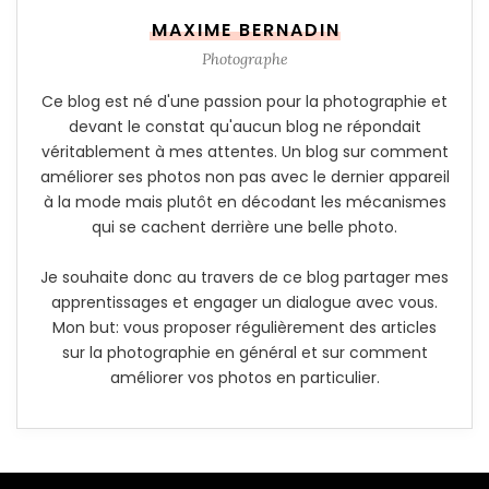
MAXIME BERNADIN
Photographe
Ce blog est né d'une passion pour la photographie et
devant le constat qu'aucun blog ne répondait
véritablement à mes attentes. Un blog sur comment
améliorer ses photos non pas avec le dernier appareil
à la mode mais plutôt en décodant les mécanismes
qui se cachent derrière une belle photo.
Je souhaite donc au travers de ce blog partager mes
apprentissages et engager un dialogue avec vous.
Mon but: vous proposer régulièrement des articles
sur la photographie en général et sur comment
améliorer vos photos en particulier.