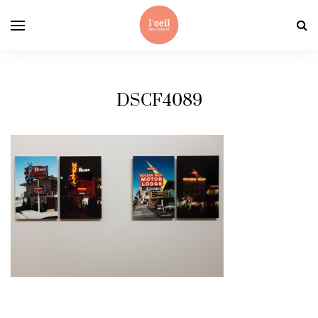
DSCF4089