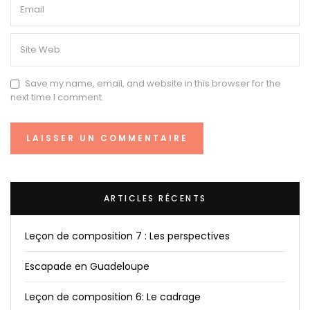
Save my name, email, and website in this browser for the
next time I comment.
ARTICLES RÉCENTS
Leçon de composition 7 : Les perspectives
Escapade en Guadeloupe
Leçon de composition 6: Le cadrage