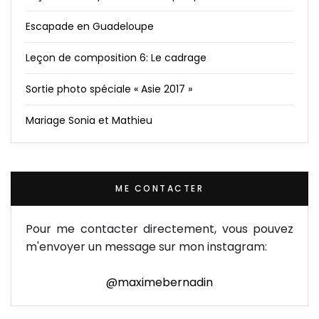
Escapade en Guadeloupe
Leçon de composition 6: Le cadrage
Sortie photo spéciale « Asie 2017 »
Mariage Sonia et Mathieu
ME CONTACTER
Pour me contacter directement, vous pouvez
m'envoyer un message sur mon instagram:
@maximebernadin