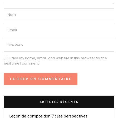
Save my name, email, and website in this browser for the
next time I comment.
ARTICLES RÉCENTS
Leçon de composition 7 : Les perspectives