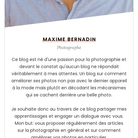
MAXIME BERNADIN
Photographe
Ce blog est né d'une passion pour la photographie et
devant le constat qu'aucun blog ne répondait
véritablement à mes attentes. Un blog sur comment
améliorer ses photos non pas avec le dernier appareil
à la mode mais plutôt en décodant les mécanismes
qui se cachent derrière une belle photo.
Je souhaite donc au travers de ce blog partager mes
apprentissages et engager un dialogue avec vous.
Mon but: vous proposer régulièrement des articles
sur la photographie en général et sur comment
améliorer vos photos en particulier.