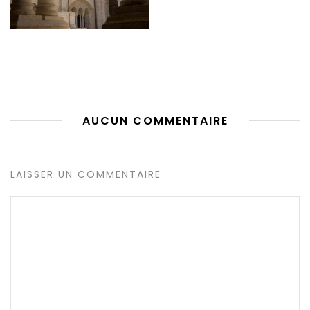
AUCUN COMMENTAIRE
LAISSER UN COMMENTAIRE