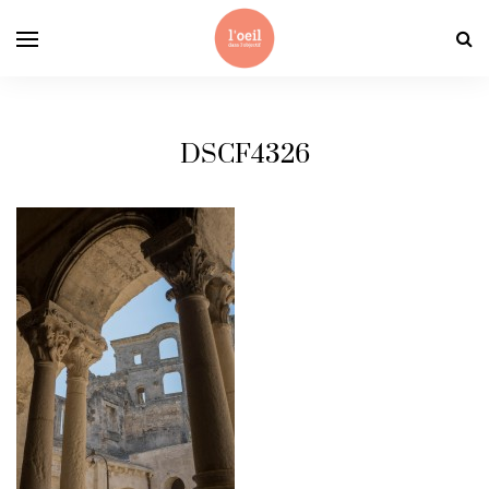
DSCF4326