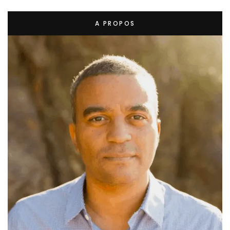
A PROPOS