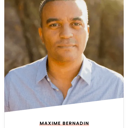
MAXIME BERNADIN