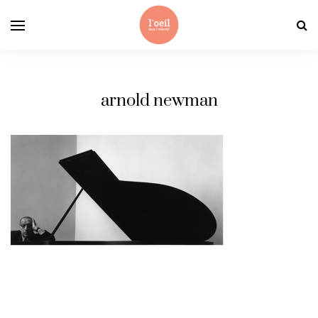
arnold newman