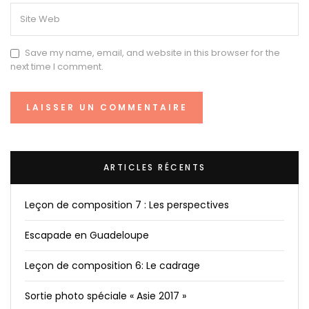
Save my name, email, and website in this browser for the
next time I comment.
ARTICLES RÉCENTS
Leçon de composition 7 : Les perspectives
Escapade en Guadeloupe
Leçon de composition 6: Le cadrage
Sortie photo spéciale « Asie 2017 »