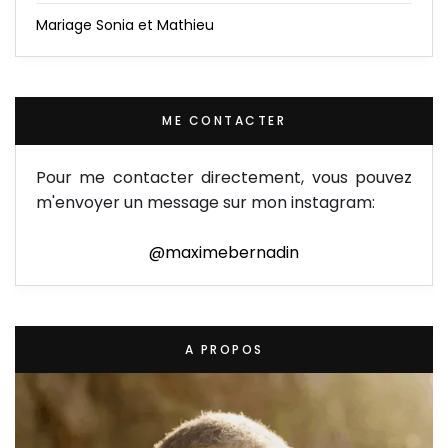
Mariage Sonia et Mathieu
ME CONTACTER
Pour me contacter directement, vous pouvez
m'envoyer un message sur mon instagram:
@maximebernadin
A PROPOS