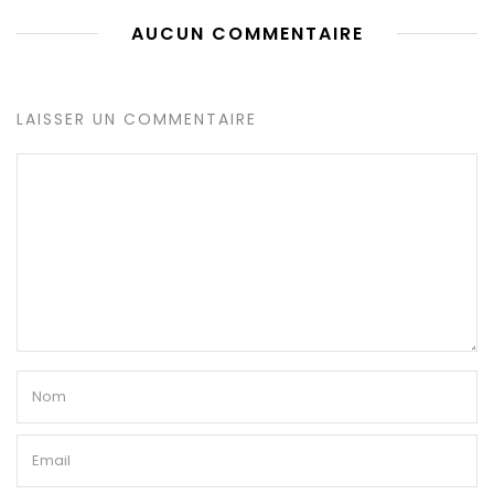
AUCUN COMMENTAIRE
LAISSER UN COMMENTAIRE