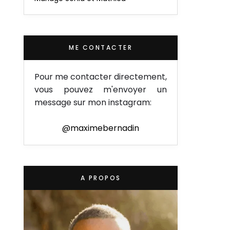
ME CONTACTER
Pour me contacter directement,
vous pouvez m'envoyer un
message sur mon instagram:
@maximebernadin
A PROPOS