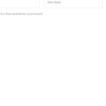
for the next time I comment.