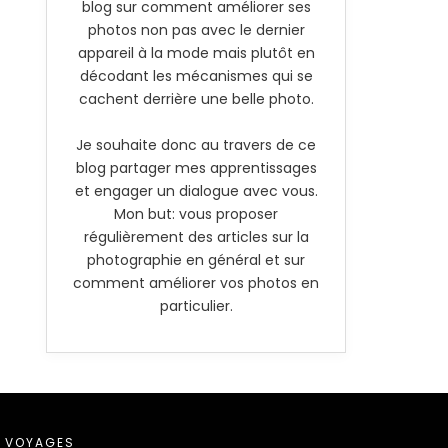
blog sur comment améliorer ses
photos non pas avec le dernier
appareil à la mode mais plutôt en
décodant les mécanismes qui se
cachent derrière une belle photo.
Je souhaite donc au travers de ce
blog partager mes apprentissages
et engager un dialogue avec vous.
Mon but: vous proposer
régulièrement des articles sur la
photographie en général et sur
comment améliorer vos photos en
particulier.
VOYAGES