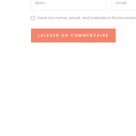
Save my name, email, and website in this browser 