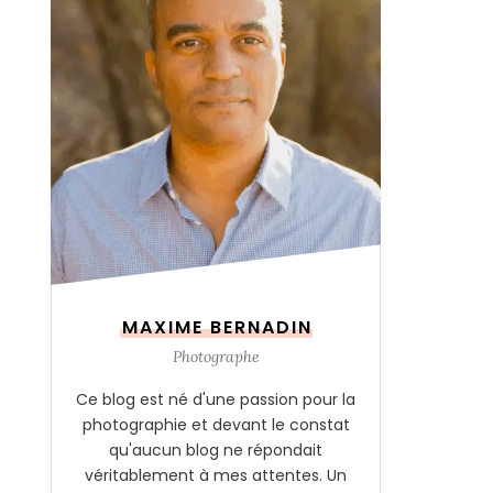
MAXIME BERNADIN
Photographe
Ce blog est né d'une passion pour la
photographie et devant le constat
qu'aucun blog ne répondait
véritablement à mes attentes. Un