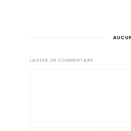
AUCU
LAISSER UN COMMENTAIRE