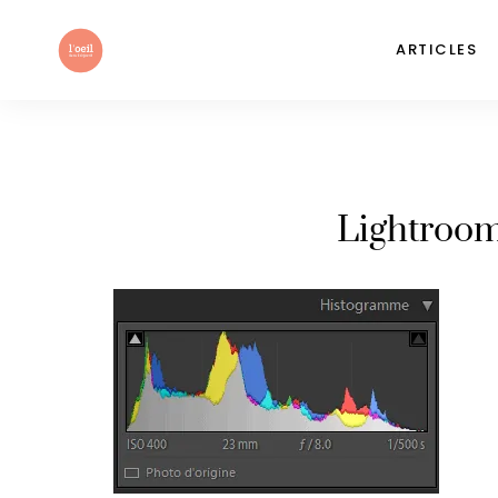
ARTICLES
Lightroo