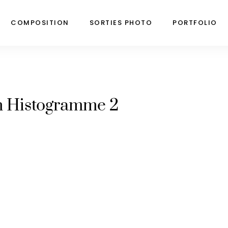
COMPOSITION
SORTIES PHOTO
PORTFOLIO
m Histogramme 2