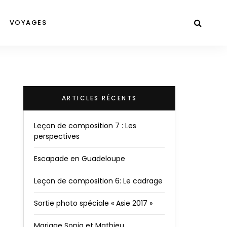
VOYAGES
ARTICLES RÉCENTS
Leçon de composition 7 : Les
perspectives
Escapade en Guadeloupe
Leçon de composition 6: Le cadrage
Sortie photo spéciale « Asie 2017 »
Mariage Sonia et Mathieu