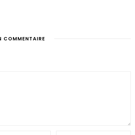
N COMMENTAIRE