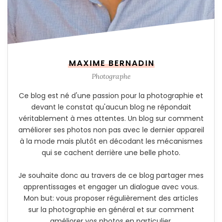
MAXIME BERNADIN
Photographe
Ce blog est né d'une passion pour la photographie et
devant le constat qu'aucun blog ne répondait
véritablement à mes attentes. Un blog sur comment
améliorer ses photos non pas avec le dernier appareil
à la mode mais plutôt en décodant les mécanismes
qui se cachent derrière une belle photo.
Je souhaite donc au travers de ce blog partager mes
apprentissages et engager un dialogue avec vous.
Mon but: vous proposer régulièrement des articles
sur la photographie en général et sur comment
améliorer vos photos en particulier.