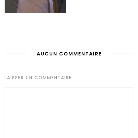
AUCUN COMMENTAIRE
LAISSER UN COMMENTAIRE