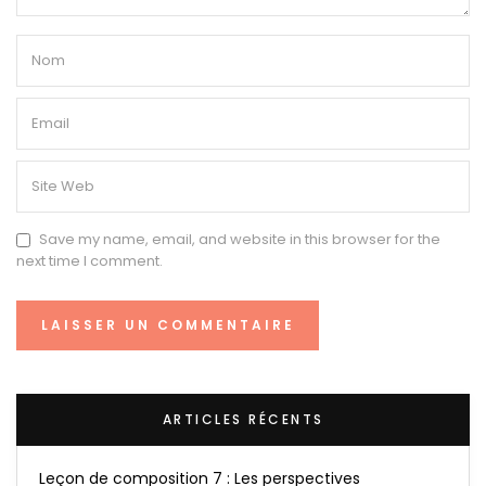
Save my name, email, and website in this browser for the
next time I comment.
ARTICLES RÉCENTS
Leçon de composition 7 : Les perspectives