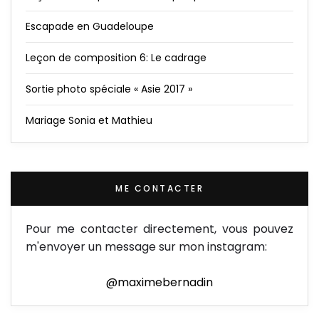
Escapade en Guadeloupe
Leçon de composition 6: Le cadrage
Sortie photo spéciale « Asie 2017 »
Mariage Sonia et Mathieu
ME CONTACTER
Pour me contacter directement, vous pouvez
m'envoyer un message sur mon instagram:
@maximebernadin