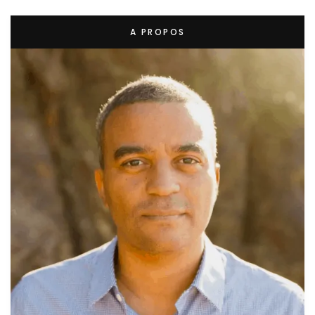
A PROPOS