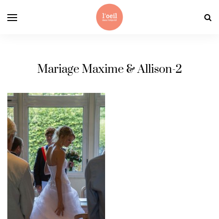
Mariage Maxime & Allison-2