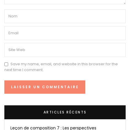
Save my name, email, and website in this browser for the
next time I comment.
ARTICLES RÉCENTS
Leçon de composition 7 : Les perspectives