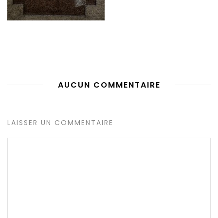
AUCUN COMMENTAIRE
LAISSER UN COMMENTAIRE