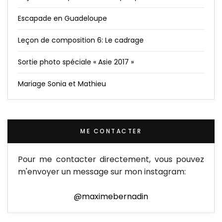
Escapade en Guadeloupe
Leçon de composition 6: Le cadrage
Sortie photo spéciale « Asie 2017 »
Mariage Sonia et Mathieu
ME CONTACTER
Pour me contacter directement, vous pouvez
m'envoyer un message sur mon instagram:
@maximebernadin