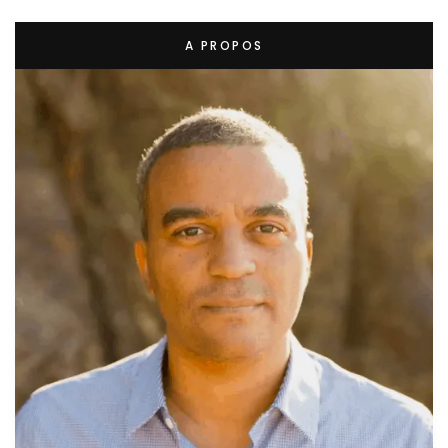
A PROPOS