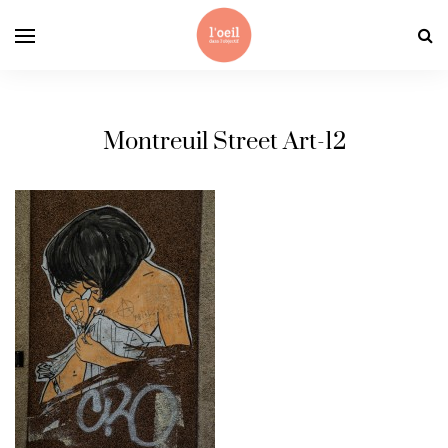
Montreuil Street Art-12