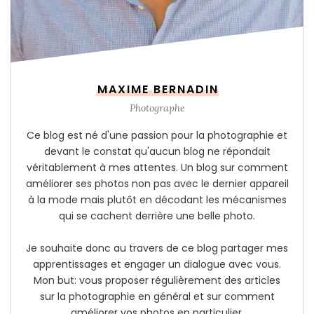
MAXIME BERNADIN
Photographe
Ce blog est né d'une passion pour la photographie et
devant le constat qu'aucun blog ne répondait
véritablement à mes attentes. Un blog sur comment
améliorer ses photos non pas avec le dernier appareil
à la mode mais plutôt en décodant les mécanismes
qui se cachent derrière une belle photo.
Je souhaite donc au travers de ce blog partager mes
apprentissages et engager un dialogue avec vous.
Mon but: vous proposer régulièrement des articles
sur la photographie en général et sur comment
améliorer vos photos en particulier.