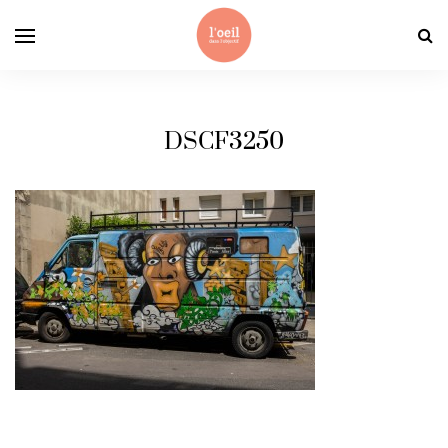
DSCF3250