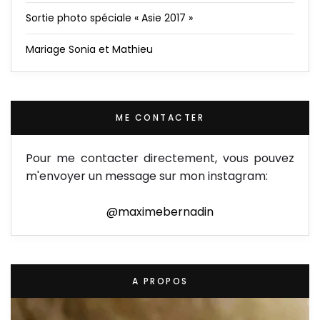
Sortie photo spéciale « Asie 2017 »
Mariage Sonia et Mathieu
ME CONTACTER
Pour me contacter directement, vous pouvez
m'envoyer un message sur mon instagram:
@maximebernadin
A PROPOS