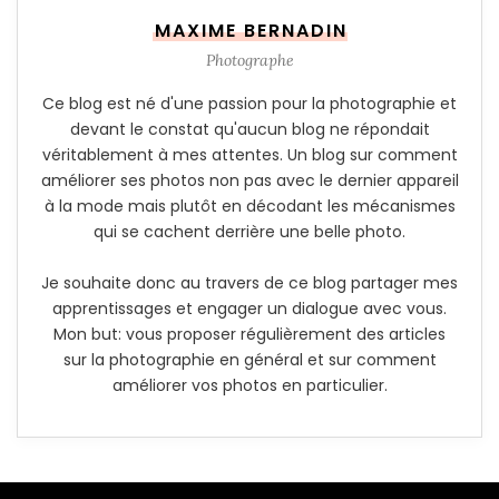
MAXIME BERNADIN
Photographe
Ce blog est né d'une passion pour la photographie et
devant le constat qu'aucun blog ne répondait
véritablement à mes attentes. Un blog sur comment
améliorer ses photos non pas avec le dernier appareil
à la mode mais plutôt en décodant les mécanismes
qui se cachent derrière une belle photo.
Je souhaite donc au travers de ce blog partager mes
apprentissages et engager un dialogue avec vous.
Mon but: vous proposer régulièrement des articles
sur la photographie en général et sur comment
améliorer vos photos en particulier.