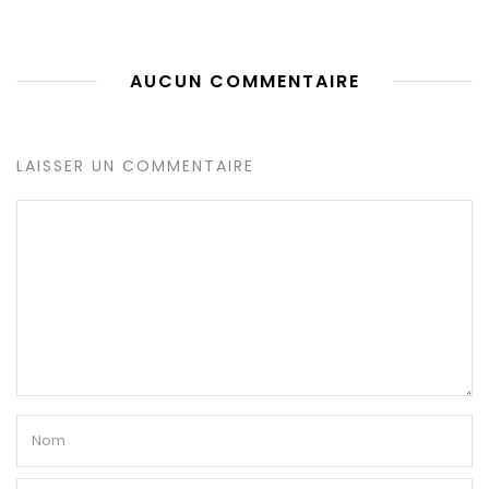
AUCUN COMMENTAIRE
LAISSER UN COMMENTAIRE