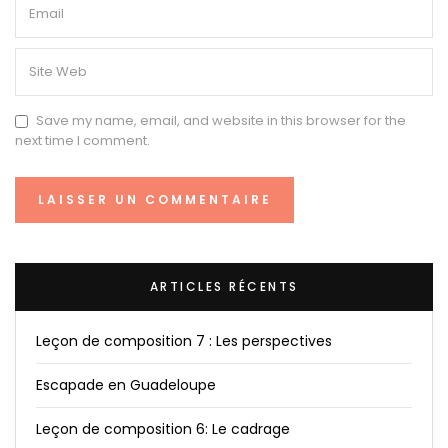
Save my name, email, and website in this browser for the
next time I comment.
ARTICLES RÉCENTS
Leçon de composition 7 : Les perspectives
Escapade en Guadeloupe
Leçon de composition 6: Le cadrage