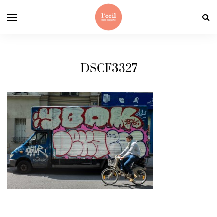
DSCF3327