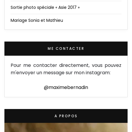
Sortie photo spéciale « Asie 2017 »
Mariage Sonia et Mathieu
ME CONTACTER
Pour me contacter directement, vous pouvez
m'envoyer un message sur mon instagram:
@maximebernadin
A PROPOS