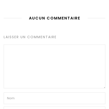
AUCUN COMMENTAIRE
LAISSER UN COMMENTAIRE