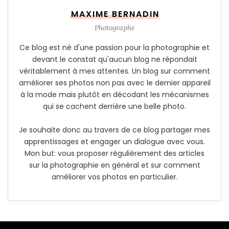
MAXIME BERNADIN
Photographe
Ce blog est né d'une passion pour la photographie et
devant le constat qu'aucun blog ne répondait
véritablement à mes attentes. Un blog sur comment
améliorer ses photos non pas avec le dernier appareil
à la mode mais plutôt en décodant les mécanismes
qui se cachent derrière une belle photo.
Je souhaite donc au travers de ce blog partager mes
apprentissages et engager un dialogue avec vous.
Mon but: vous proposer régulièrement des articles
sur la photographie en général et sur comment
améliorer vos photos en particulier.