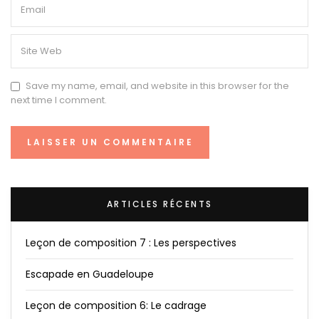
Save my name, email, and website in this browser for the
next time I comment.
ARTICLES RÉCENTS
Leçon de composition 7 : Les perspectives
Escapade en Guadeloupe
Leçon de composition 6: Le cadrage