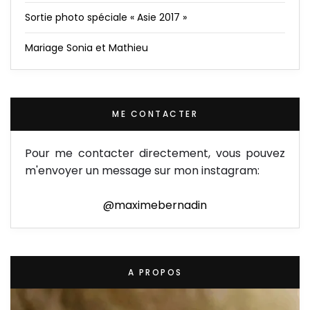
Sortie photo spéciale « Asie 2017 »
Mariage Sonia et Mathieu
ME CONTACTER
Pour me contacter directement, vous pouvez
m'envoyer un message sur mon instagram:
@maximebernadin
A PROPOS