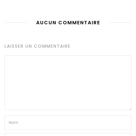
AUCUN COMMENTAIRE
LAISSER UN COMMENTAIRE