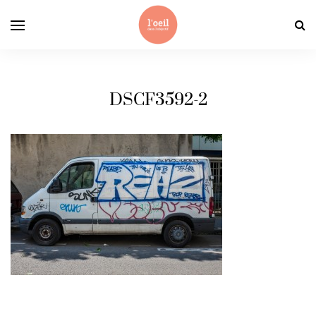
DSCF3592-2