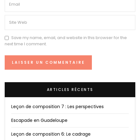
Save my name, email, and website in this browser for the
next time I comment.
ARTICLES RÉCENTS
Leçon de composition 7 : Les perspectives
Escapade en Guadeloupe
Leçon de composition 6: Le cadrage