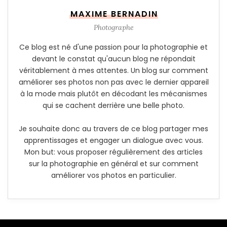
MAXIME BERNADIN
Photographe
Ce blog est né d'une passion pour la photographie et
devant le constat qu'aucun blog ne répondait
véritablement à mes attentes. Un blog sur comment
améliorer ses photos non pas avec le dernier appareil
à la mode mais plutôt en décodant les mécanismes
qui se cachent derrière une belle photo.
Je souhaite donc au travers de ce blog partager mes
apprentissages et engager un dialogue avec vous.
Mon but: vous proposer régulièrement des articles
sur la photographie en général et sur comment
améliorer vos photos en particulier.