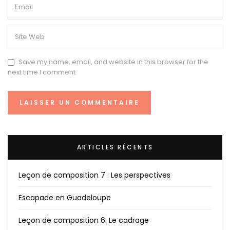
Save my name, email, and website in this browser for the
next time I comment.
ARTICLES RÉCENTS
Leçon de composition 7 : Les perspectives
Escapade en Guadeloupe
Leçon de composition 6: Le cadrage