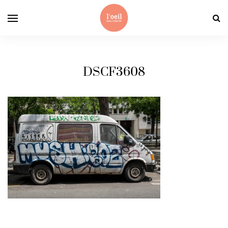
DSCF3608