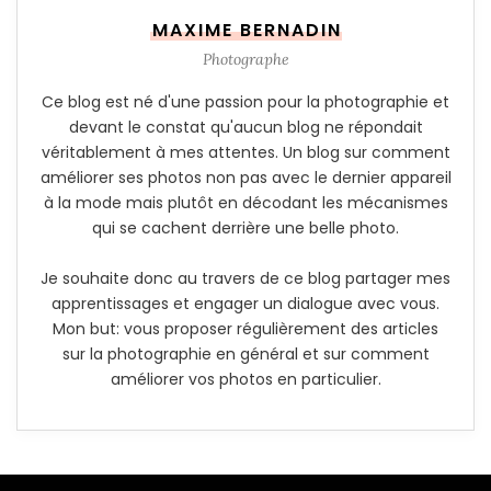
MAXIME BERNADIN
Photographe
Ce blog est né d'une passion pour la photographie et
devant le constat qu'aucun blog ne répondait
véritablement à mes attentes. Un blog sur comment
améliorer ses photos non pas avec le dernier appareil
à la mode mais plutôt en décodant les mécanismes
qui se cachent derrière une belle photo.
Je souhaite donc au travers de ce blog partager mes
apprentissages et engager un dialogue avec vous.
Mon but: vous proposer régulièrement des articles
sur la photographie en général et sur comment
améliorer vos photos en particulier.