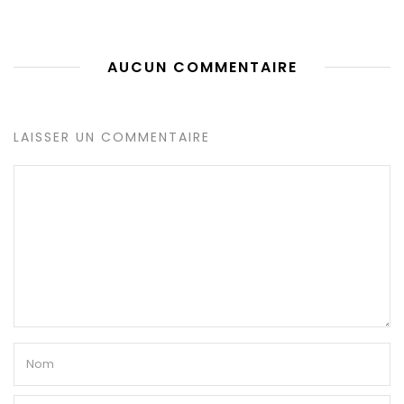
AUCUN COMMENTAIRE
LAISSER UN COMMENTAIRE