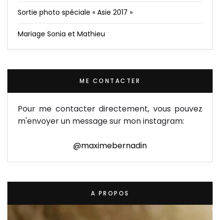
Sortie photo spéciale « Asie 2017 »
Mariage Sonia et Mathieu
ME CONTACTER
Pour me contacter directement, vous pouvez
m'envoyer un message sur mon instagram:
@maximebernadin
A PROPOS