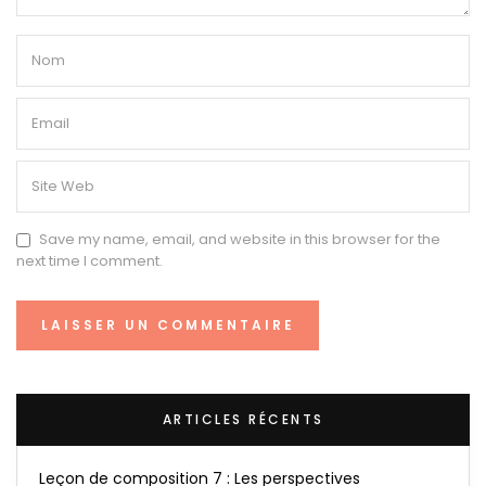
Save my name, email, and website in this browser for the
next time I comment.
ARTICLES RÉCENTS
Leçon de composition 7 : Les perspectives