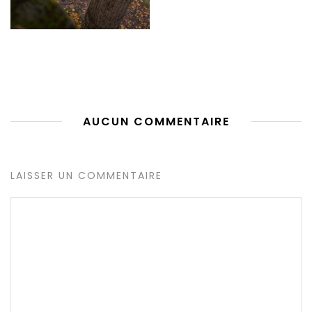
AUCUN COMMENTAIRE
LAISSER UN COMMENTAIRE