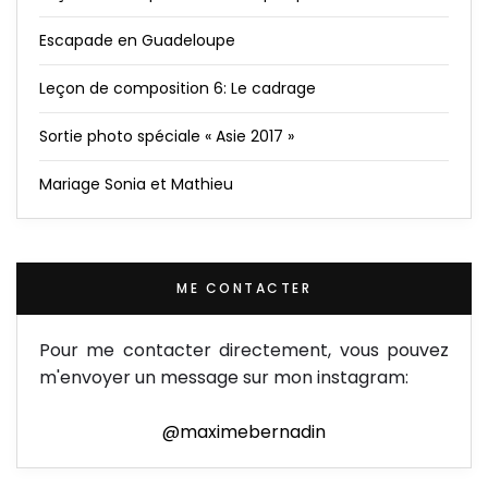
Escapade en Guadeloupe
Leçon de composition 6: Le cadrage
Sortie photo spéciale « Asie 2017 »
Mariage Sonia et Mathieu
ME CONTACTER
Pour me contacter directement, vous pouvez
m'envoyer un message sur mon instagram:
@maximebernadin