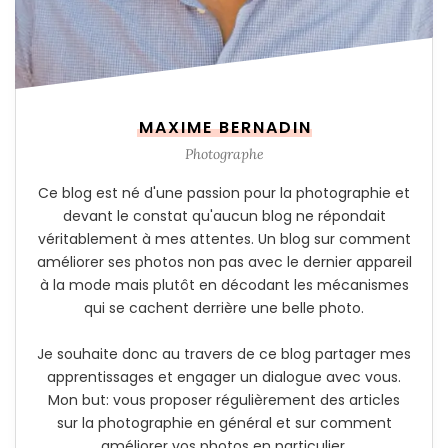
MAXIME BERNADIN
Photographe
Ce blog est né d'une passion pour la photographie et
devant le constat qu'aucun blog ne répondait
véritablement à mes attentes. Un blog sur comment
améliorer ses photos non pas avec le dernier appareil
à la mode mais plutôt en décodant les mécanismes
qui se cachent derrière une belle photo.
Je souhaite donc au travers de ce blog partager mes
apprentissages et engager un dialogue avec vous.
Mon but: vous proposer régulièrement des articles
sur la photographie en général et sur comment
améliorer vos photos en particulier.