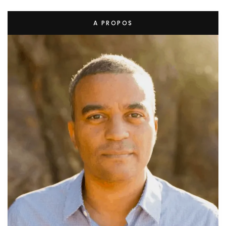
A PROPOS