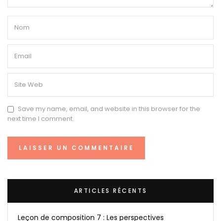
Save my name, email, and website in this browser for the
next time I comment.
ARTICLES RÉCENTS
Leçon de composition 7 : Les perspectives