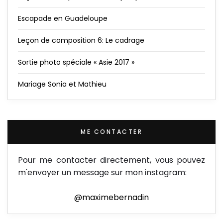
Escapade en Guadeloupe
Leçon de composition 6: Le cadrage
Sortie photo spéciale « Asie 2017 »
Mariage Sonia et Mathieu
ME CONTACTER
Pour me contacter directement, vous pouvez
m'envoyer un message sur mon instagram:
@maximebernadin