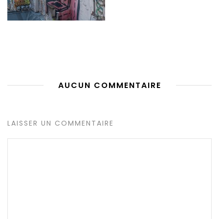
AUCUN COMMENTAIRE
LAISSER UN COMMENTAIRE