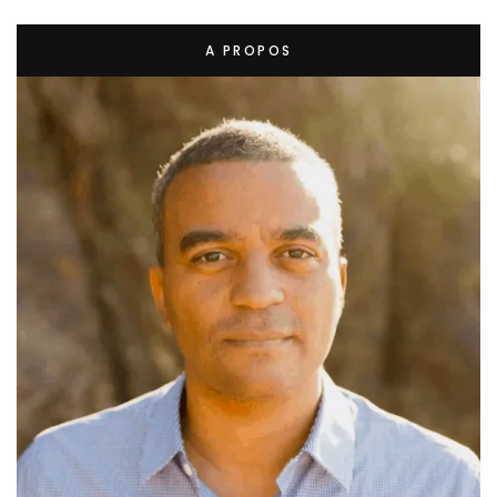
A PROPOS