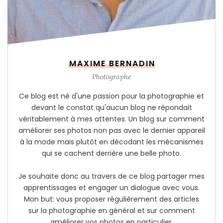
MAXIME BERNADIN
Photographe
Ce blog est né d'une passion pour la photographie et
devant le constat qu'aucun blog ne répondait
véritablement à mes attentes. Un blog sur comment
améliorer ses photos non pas avec le dernier appareil
à la mode mais plutôt en décodant les mécanismes
qui se cachent derrière une belle photo.
Je souhaite donc au travers de ce blog partager mes
apprentissages et engager un dialogue avec vous.
Mon but: vous proposer régulièrement des articles
sur la photographie en général et sur comment
améliorer vos photos en particulier.