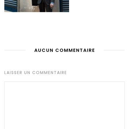
AUCUN COMMENTAIRE
LAISSER UN COMMENTAIRE