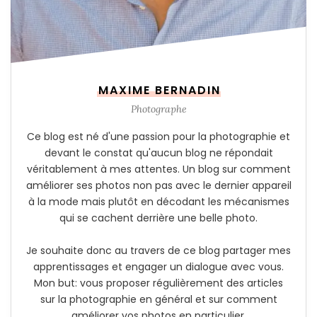
MAXIME BERNADIN
Photographe
Ce blog est né d'une passion pour la photographie et
devant le constat qu'aucun blog ne répondait
véritablement à mes attentes. Un blog sur comment
améliorer ses photos non pas avec le dernier appareil
à la mode mais plutôt en décodant les mécanismes
qui se cachent derrière une belle photo.
Je souhaite donc au travers de ce blog partager mes
apprentissages et engager un dialogue avec vous.
Mon but: vous proposer régulièrement des articles
sur la photographie en général et sur comment
améliorer vos photos en particulier.