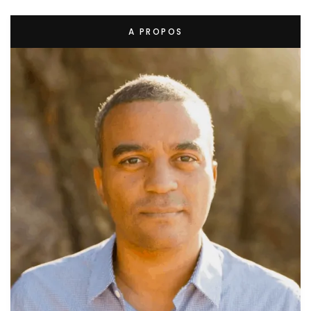
A PROPOS