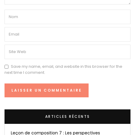
Save my name, email, and website in this browser for the
next time I comment.
ARTICLES RÉCENTS
Leçon de composition 7 : Les perspectives