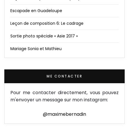
Escapade en Guadeloupe
Leçon de composition 6: Le cadrage
Sortie photo spéciale « Asie 2017 »
Mariage Sonia et Mathieu
ME CONTACTER
Pour me contacter directement, vous pouvez
m'envoyer un message sur mon instagram:
@maximebernadin