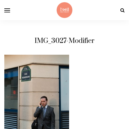
IMG_3027-Modifier