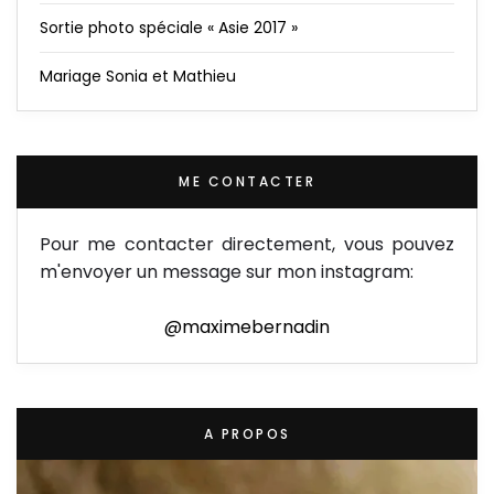
Sortie photo spéciale « Asie 2017 »
Mariage Sonia et Mathieu
ME CONTACTER
Pour me contacter directement, vous pouvez
m'envoyer un message sur mon instagram:
@maximebernadin
A PROPOS