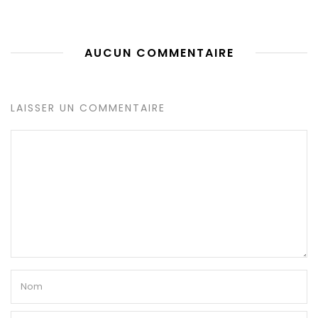
AUCUN COMMENTAIRE
LAISSER UN COMMENTAIRE