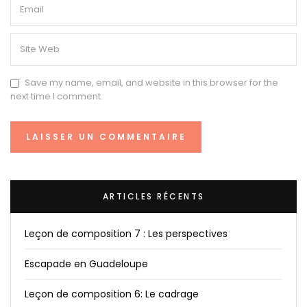
Save my name, email, and website in this browser for the
next time I comment.
ARTICLES RÉCENTS
Leçon de composition 7 : Les perspectives
Escapade en Guadeloupe
Leçon de composition 6: Le cadrage