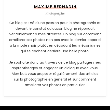
MAXIME BERNADIN
Photographe
Ce blog est né d'une passion pour la photographie et
devant le constat qu'aucun blog ne répondait
véritablement à mes attentes. Un blog sur comment
améliorer ses photos non pas avec le dernier appareil
à la mode mais plutôt en décodant les mécanismes
qui se cachent derrière une belle photo.
Je souhaite donc au travers de ce blog partager mes
apprentissages et engager un dialogue avec vous.
Mon but: vous proposer régulièrement des articles
sur la photographie en général et sur comment
améliorer vos photos en particulier.