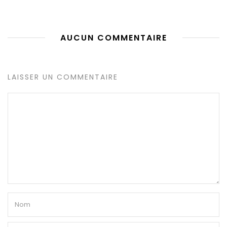
AUCUN COMMENTAIRE
LAISSER UN COMMENTAIRE