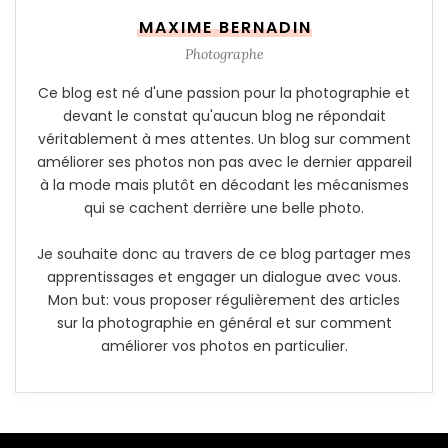
MAXIME BERNADIN
Photographe
Ce blog est né d'une passion pour la photographie et
devant le constat qu'aucun blog ne répondait
véritablement à mes attentes. Un blog sur comment
améliorer ses photos non pas avec le dernier appareil
à la mode mais plutôt en décodant les mécanismes
qui se cachent derrière une belle photo.
Je souhaite donc au travers de ce blog partager mes
apprentissages et engager un dialogue avec vous.
Mon but: vous proposer régulièrement des articles
sur la photographie en général et sur comment
améliorer vos photos en particulier.