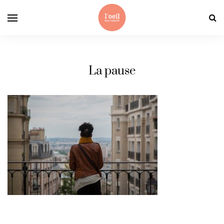
La pause