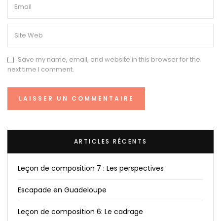
Save my name, email, and website in this browser for the
next time I comment.
ARTICLES RÉCENTS
Leçon de composition 7 : Les perspectives
Escapade en Guadeloupe
Leçon de composition 6: Le cadrage