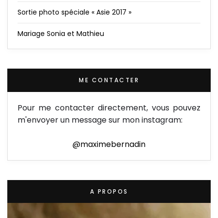
Sortie photo spéciale « Asie 2017 »
Mariage Sonia et Mathieu
ME CONTACTER
Pour me contacter directement, vous pouvez
m'envoyer un message sur mon instagram:
@maximebernadin
A PROPOS