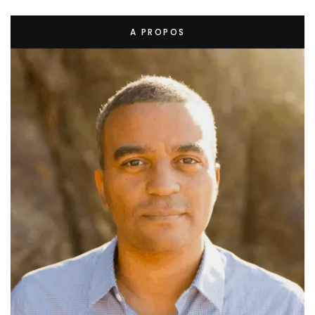
A PROPOS