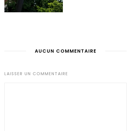
AUCUN COMMENTAIRE
LAISSER UN COMMENTAIRE