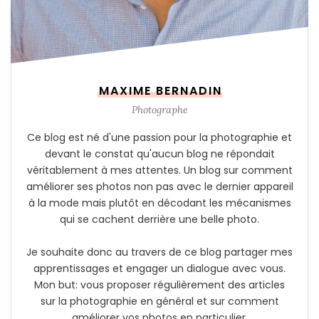
MAXIME BERNADIN
Photographe
Ce blog est né d'une passion pour la photographie et
devant le constat qu'aucun blog ne répondait
véritablement à mes attentes. Un blog sur comment
améliorer ses photos non pas avec le dernier appareil
à la mode mais plutôt en décodant les mécanismes
qui se cachent derrière une belle photo.
Je souhaite donc au travers de ce blog partager mes
apprentissages et engager un dialogue avec vous.
Mon but: vous proposer régulièrement des articles
sur la photographie en général et sur comment
améliorer vos photos en particulier.