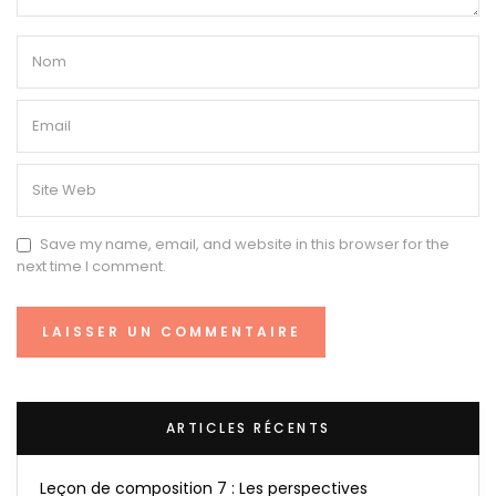
Save my name, email, and website in this browser for the
next time I comment.
ARTICLES RÉCENTS
Leçon de composition 7 : Les perspectives