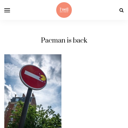
Pacman is back