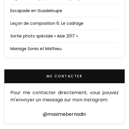
Escapade en Guadeloupe
Leçon de composition 6: Le cadrage
Sortie photo spéciale « Asie 2017 »
Mariage Sonia et Mathieu
ME CONTACTER
Pour me contacter directement, vous pouvez
m'envoyer un message sur mon instagram:
@maximebernadin