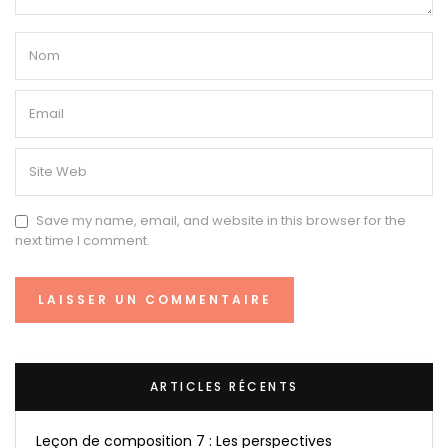
Save my name, email, and website in this browser for the
next time I comment.
ARTICLES RÉCENTS
Leçon de composition 7 : Les perspectives