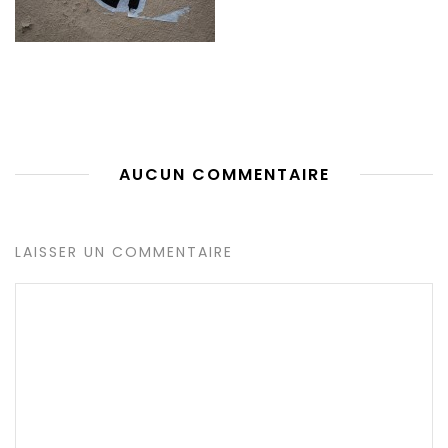
AUCUN COMMENTAIRE
LAISSER UN COMMENTAIRE