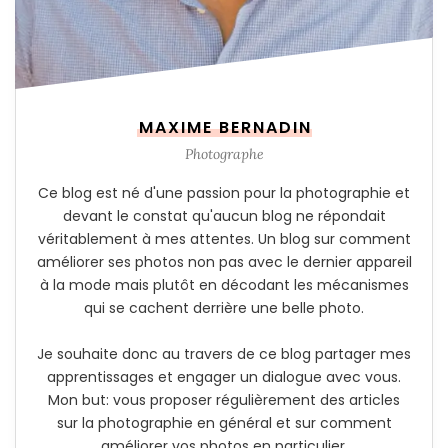
MAXIME BERNADIN
Photographe
Ce blog est né d'une passion pour la photographie et
devant le constat qu'aucun blog ne répondait
véritablement à mes attentes. Un blog sur comment
améliorer ses photos non pas avec le dernier appareil
à la mode mais plutôt en décodant les mécanismes
qui se cachent derrière une belle photo.
Je souhaite donc au travers de ce blog partager mes
apprentissages et engager un dialogue avec vous.
Mon but: vous proposer régulièrement des articles
sur la photographie en général et sur comment
améliorer vos photos en particulier.