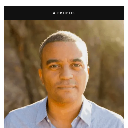
A PROPOS