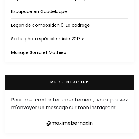
Escapade en Guadeloupe
Leçon de composition 6: Le cadrage
Sortie photo spéciale « Asie 2017 »
Mariage Sonia et Mathieu
ME CONTACTER
Pour me contacter directement, vous pouvez
m'envoyer un message sur mon instagram:
@maximebernadin