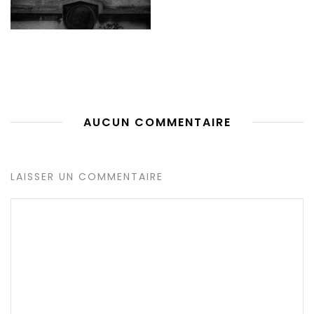
AUCUN COMMENTAIRE
LAISSER UN COMMENTAIRE