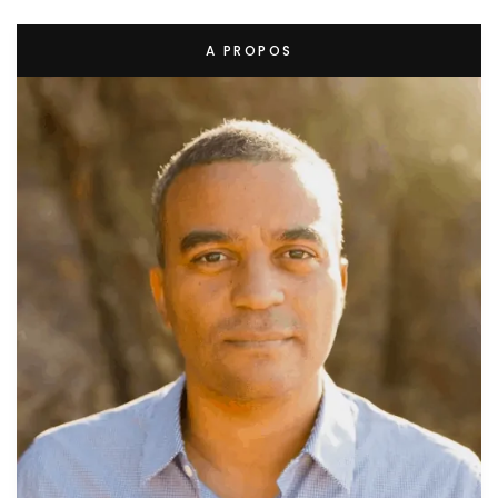
A PROPOS