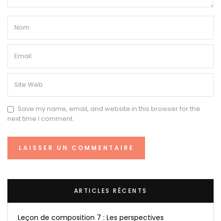
Save my name, email, and website in this browser for the
next time I comment.
ARTICLES RÉCENTS
Leçon de composition 7 : Les perspectives