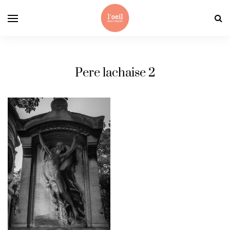
Pere lachaise 2