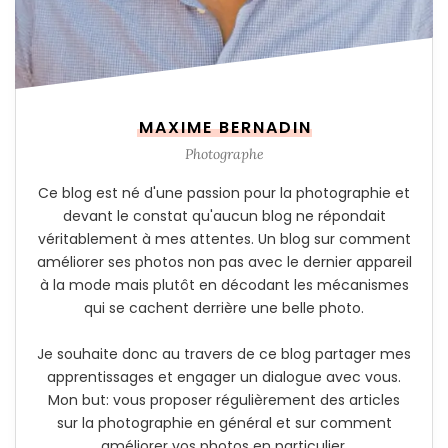
MAXIME BERNADIN
Photographe
Ce blog est né d'une passion pour la photographie et
devant le constat qu'aucun blog ne répondait
véritablement à mes attentes. Un blog sur comment
améliorer ses photos non pas avec le dernier appareil
à la mode mais plutôt en décodant les mécanismes
qui se cachent derrière une belle photo.
Je souhaite donc au travers de ce blog partager mes
apprentissages et engager un dialogue avec vous.
Mon but: vous proposer régulièrement des articles
sur la photographie en général et sur comment
améliorer vos photos en particulier.