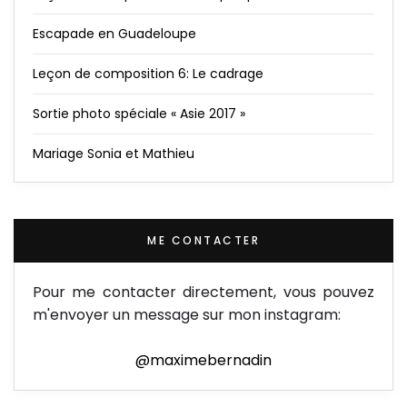
Escapade en Guadeloupe
Leçon de composition 6: Le cadrage
Sortie photo spéciale « Asie 2017 »
Mariage Sonia et Mathieu
ME CONTACTER
Pour me contacter directement, vous pouvez
m'envoyer un message sur mon instagram:
@maximebernadin