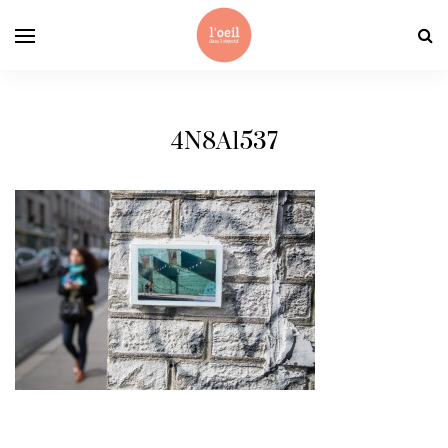
4N8A1537