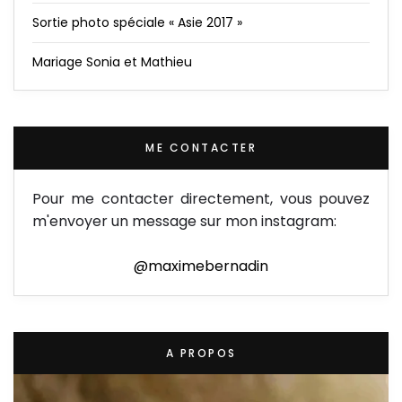
Sortie photo spéciale « Asie 2017 »
Mariage Sonia et Mathieu
ME CONTACTER
Pour me contacter directement, vous pouvez
m'envoyer un message sur mon instagram:
@maximebernadin
A PROPOS