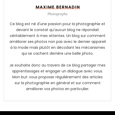
MAXIME BERNADIN
Photographe
Ce blog est né d'une passion pour la photographie et
devant le constat qu'aucun blog ne répondait
véritablement à mes attentes. Un blog sur comment
améliorer ses photos non pas avec le dernier appareil
à la mode mais plutôt en décodant les mécanismes
qui se cachent derrière une belle photo.
Je souhaite donc au travers de ce blog partager mes
apprentissages et engager un dialogue avec vous.
Mon but: vous proposer régulièrement des articles
sur la photographie en général et sur comment
améliorer vos photos en particulier.