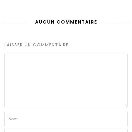
AUCUN COMMENTAIRE
LAISSER UN COMMENTAIRE