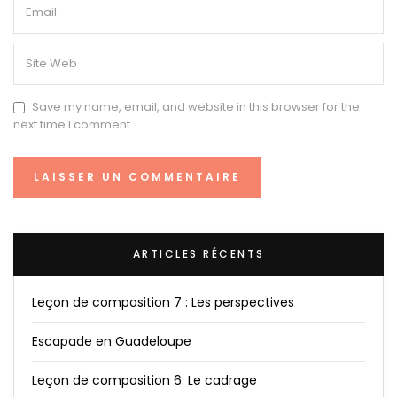
Save my name, email, and website in this browser for the
next time I comment.
ARTICLES RÉCENTS
Leçon de composition 7 : Les perspectives
Escapade en Guadeloupe
Leçon de composition 6: Le cadrage