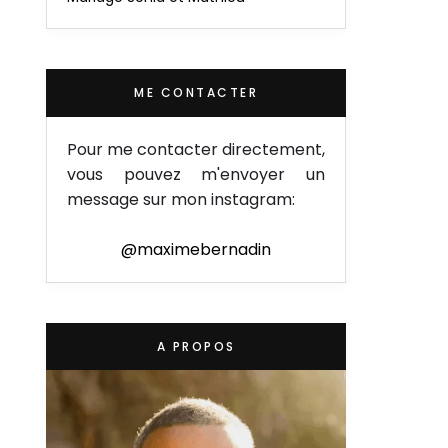
ME CONTACTER
Pour me contacter directement,
vous pouvez m'envoyer un
message sur mon instagram:
@maximebernadin
A PROPOS