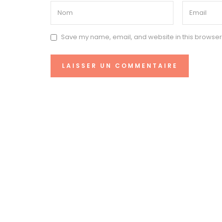
Save my name, email, and website in this browser 