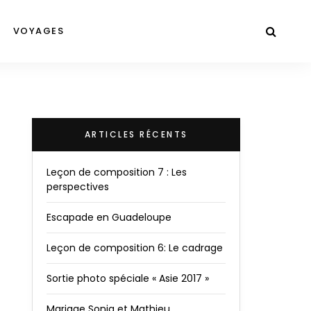
VOYAGES
ARTICLES RÉCENTS
Leçon de composition 7 : Les
perspectives
Escapade en Guadeloupe
Leçon de composition 6: Le cadrage
Sortie photo spéciale « Asie 2017 »
Mariage Sonia et Mathieu