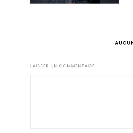
AUCU
LAISSER UN COMMENTAIRE