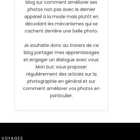
blog sur comment améliorer ses
photos non pas avec le dernier
appareil à la mode mais plutôt en
décodant les mécanismes qui se
cachent derrière une belle photo.
Je souhaite donc au travers de ce
blog partager mes apprentissages
et engager un dialogue avec vous.
Mon but: vous proposer
régulièrement des articles sur la
photographie en général et sur
comment améliorer vos photos en
particulier.
VOYAGES