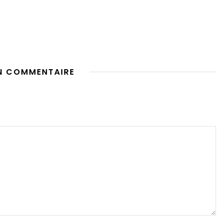
N COMMENTAIRE