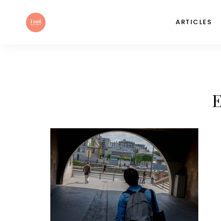
ARTICLES
E