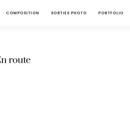
COMPOSITION
SORTIES PHOTO
PORTFOLIO
n route