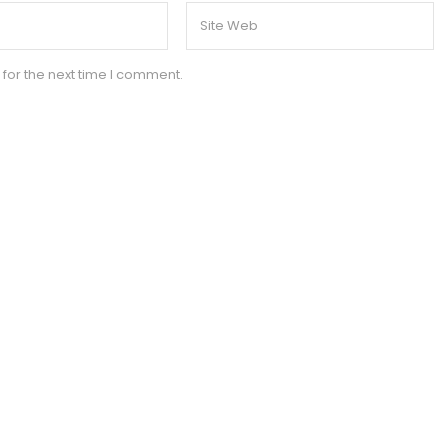
for the next time I comment.