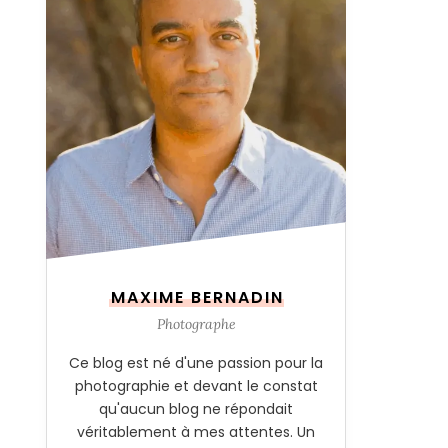
MAXIME BERNADIN
Photographe
Ce blog est né d'une passion pour la
photographie et devant le constat
qu'aucun blog ne répondait
véritablement à mes attentes. Un