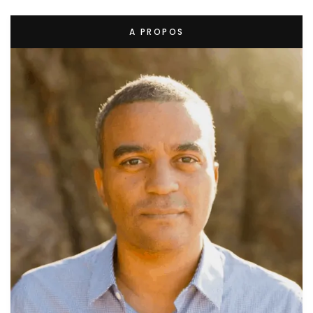
A PROPOS