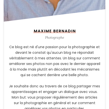
MAXIME BERNADIN
Photographe
Ce blog est né d'une passion pour la photographie et
devant le constat qu'aucun blog ne répondait
véritablement à mes attentes. Un blog sur comment
améliorer ses photos non pas avec le dernier appareil
à la mode mais plutôt en décodant les mécanismes
qui se cachent derrière une belle photo.
Je souhaite donc au travers de ce blog partager mes
apprentissages et engager un dialogue avec vous.
Mon but: vous proposer régulièrement des articles
sur la photographie en général et sur comment
améliorer vos photos en particulier.