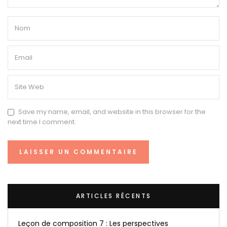
Save my name, email, and website in this browser for the
next time I comment.
ARTICLES RÉCENTS
Leçon de composition 7 : Les perspectives