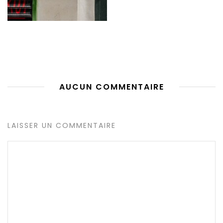
AUCUN COMMENTAIRE
LAISSER UN COMMENTAIRE