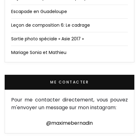
Escapade en Guadeloupe
Leçon de composition 6: Le cadrage
Sortie photo spéciale « Asie 2017 »
Mariage Sonia et Mathieu
ME CONTACTER
Pour me contacter directement, vous pouvez
m'envoyer un message sur mon instagram:
@maximebernadin