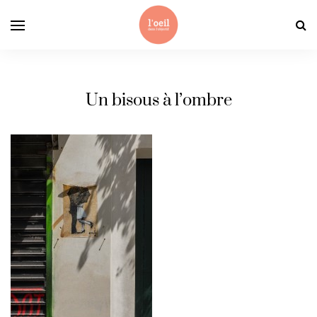
Un bisous à l’ombre