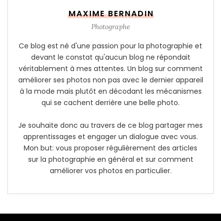
MAXIME BERNADIN
Photographe
Ce blog est né d'une passion pour la photographie et
devant le constat qu'aucun blog ne répondait
véritablement à mes attentes. Un blog sur comment
améliorer ses photos non pas avec le dernier appareil
à la mode mais plutôt en décodant les mécanismes
qui se cachent derrière une belle photo.
Je souhaite donc au travers de ce blog partager mes
apprentissages et engager un dialogue avec vous.
Mon but: vous proposer régulièrement des articles
sur la photographie en général et sur comment
améliorer vos photos en particulier.