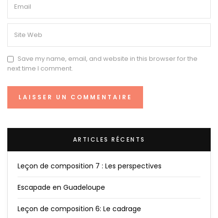
Save my name, email, and website in this browser for the
next time I comment.
ARTICLES RÉCENTS
Leçon de composition 7 : Les perspectives
Escapade en Guadeloupe
Leçon de composition 6: Le cadrage