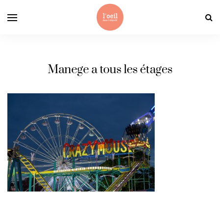
Manege a tous les étages