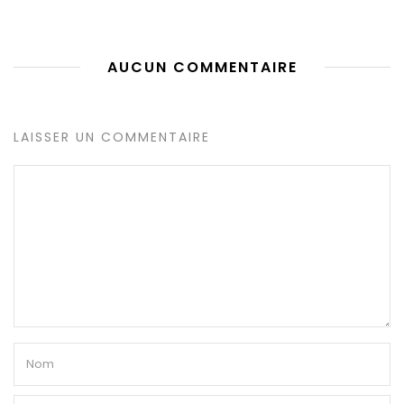
AUCUN COMMENTAIRE
LAISSER UN COMMENTAIRE