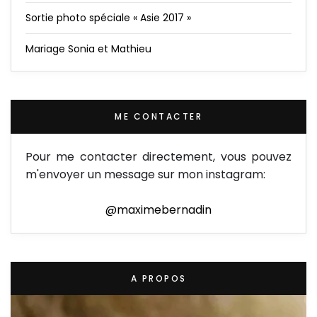
Sortie photo spéciale « Asie 2017 »
Mariage Sonia et Mathieu
ME CONTACTER
Pour me contacter directement, vous pouvez
m'envoyer un message sur mon instagram:
@maximebernadin
A PROPOS