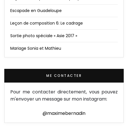
Escapade en Guadeloupe
Leçon de composition 6: Le cadrage
Sortie photo spéciale « Asie 2017 »
Mariage Sonia et Mathieu
ME CONTACTER
Pour me contacter directement, vous pouvez
m'envoyer un message sur mon instagram:
@maximebernadin