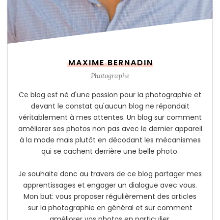
MAXIME BERNADIN
Photographe
Ce blog est né d'une passion pour la photographie et
devant le constat qu'aucun blog ne répondait
véritablement à mes attentes. Un blog sur comment
améliorer ses photos non pas avec le dernier appareil
à la mode mais plutôt en décodant les mécanismes
qui se cachent derrière une belle photo.
Je souhaite donc au travers de ce blog partager mes
apprentissages et engager un dialogue avec vous.
Mon but: vous proposer régulièrement des articles
sur la photographie en général et sur comment
améliorer vos photos en particulier.