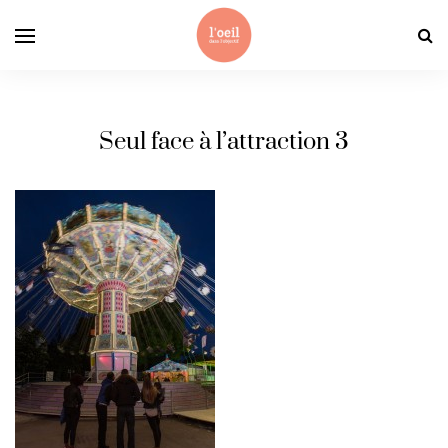
Seul face à l’attraction 3