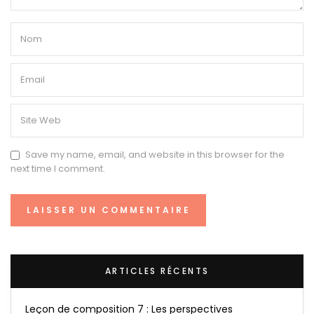
Save my name, email, and website in this browser for the
next time I comment.
ARTICLES RÉCENTS
Leçon de composition 7 : Les perspectives