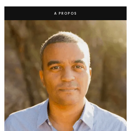
A PROPOS