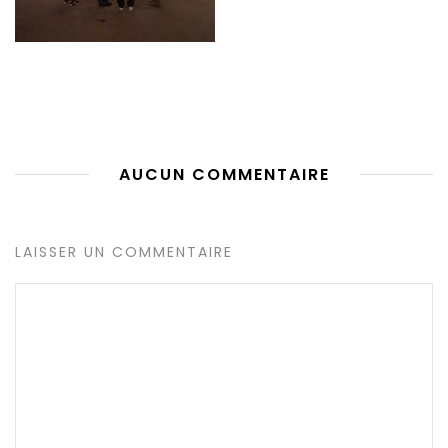
AUCUN COMMENTAIRE
LAISSER UN COMMENTAIRE