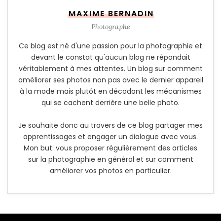
MAXIME BERNADIN
Photographe
Ce blog est né d'une passion pour la photographie et
devant le constat qu'aucun blog ne répondait
véritablement à mes attentes. Un blog sur comment
améliorer ses photos non pas avec le dernier appareil
à la mode mais plutôt en décodant les mécanismes
qui se cachent derrière une belle photo.
Je souhaite donc au travers de ce blog partager mes
apprentissages et engager un dialogue avec vous.
Mon but: vous proposer régulièrement des articles
sur la photographie en général et sur comment
améliorer vos photos en particulier.