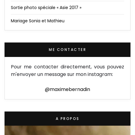
Sortie photo spéciale « Asie 2017 »
Mariage Sonia et Mathieu
ME CONTACTER
Pour me contacter directement, vous pouvez
m'envoyer un message sur mon instagram:
@maximebernadin
A PROPOS